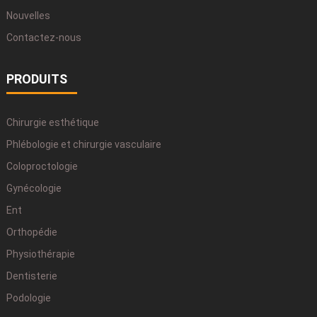
Nouvelles
Contactez-nous
PRODUITS
Chirurgie esthétique
Phlébologie et chirurgie vasculaire
Coloproctologie
Gynécologie
Ent
Orthopédie
Physiothérapie
Dentisterie
Podologie