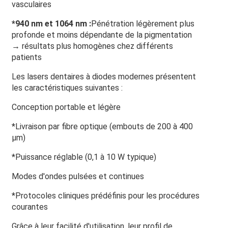
vasculaires
*
940 nm et 1064 nm :
Pénétration légèrement plus
profonde et moins dépendante de la pigmentation
→ résultats plus homogènes chez différents
patients
Les lasers dentaires à diodes modernes présentent
les caractéristiques suivantes :
Conception portable et légère
*Livraison par fibre optique (embouts de 200 à 400
µm)
*Puissance réglable (0,1 à 10 W typique)
Modes d'ondes pulsées et continues
*Protocoles cliniques prédéfinis pour les procédures
courantes
Grâce à leur facilité d'utilisation, leur profil de