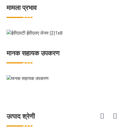
मामला प्रभाव
मानक सहायक उपकरण
उत्पाद श्रेणी