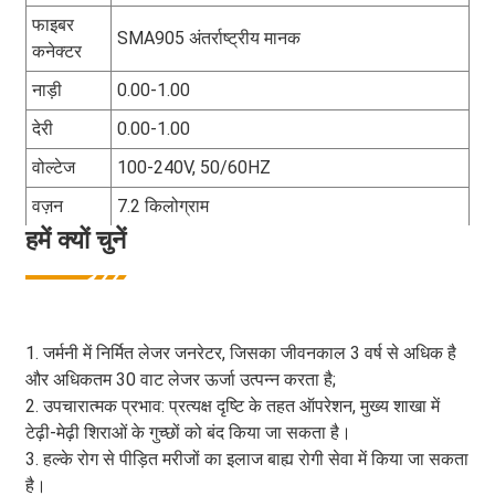
फाइबर
SMA905 अंतर्राष्ट्रीय मानक
कनेक्टर
नाड़ी
0.00-1.00
देरी
0.00-1.00
वोल्टेज
100-240V, 50/60HZ
वज़न
7.2 किलोग्राम
हमें क्यों चुनें
1. जर्मनी में निर्मित लेजर जनरेटर, जिसका जीवनकाल 3 वर्ष से अधिक है
और अधिकतम 30 वाट लेजर ऊर्जा उत्पन्न करता है;
2. उपचारात्मक प्रभाव: प्रत्यक्ष दृष्टि के तहत ऑपरेशन, मुख्य शाखा में
टेढ़ी-मेढ़ी शिराओं के गुच्छों को बंद किया जा सकता है।
3. हल्के रोग से पीड़ित मरीजों का इलाज बाह्य रोगी सेवा में किया जा सकता
है।