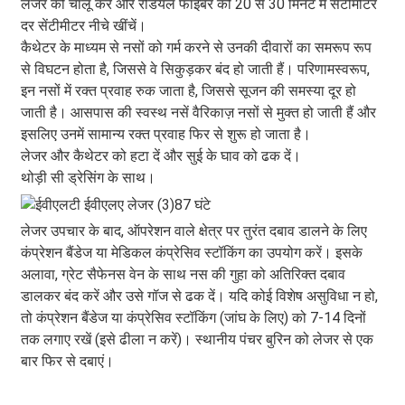
लेजर को चालू करें और रेडियल फाइबर को 20 से 30 मिनट में सेंटीमीटर
दर सेंटीमीटर नीचे खींचें।
कैथेटर के माध्यम से नसों को गर्म करने से उनकी दीवारों का समरूप रूप
से विघटन होता है, जिससे वे सिकुड़कर बंद हो जाती हैं। परिणामस्वरूप,
इन नसों में रक्त प्रवाह रुक जाता है, जिससे सूजन की समस्या दूर हो
जाती है। आसपास की स्वस्थ नसें वैरिकाज़ नसों से मुक्त हो जाती हैं और
इसलिए उनमें सामान्य रक्त प्रवाह फिर से शुरू हो जाता है।
लेजर और कैथेटर को हटा दें और सुई के घाव को ढक दें।
थोड़ी सी ड्रेसिंग के साथ।
लेजर उपचार के बाद, ऑपरेशन वाले क्षेत्र पर तुरंत दबाव डालने के लिए
कंप्रेशन बैंडेज या मेडिकल कंप्रेसिव स्टॉकिंग का उपयोग करें। इसके
अलावा, ग्रेट सैफेनस वेन के साथ नस की गुहा को अतिरिक्त दबाव
डालकर बंद करें और उसे गॉज से ढक दें। यदि कोई विशेष असुविधा न हो,
तो कंप्रेशन बैंडेज या कंप्रेसिव स्टॉकिंग (जांघ के लिए) को 7-14 दिनों
तक लगाए रखें (इसे ढीला न करें)। स्थानीय पंचर बुरिन को लेजर से एक
बार फिर से दबाएं।