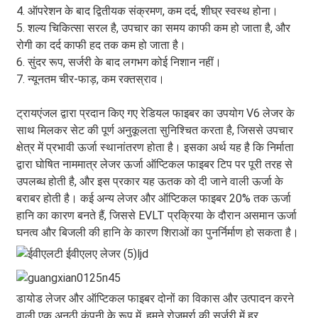
4. ऑपरेशन के बाद द्वितीयक संक्रमण, कम दर्द, शीघ्र स्वस्थ होना।
5. शल्य चिकित्सा सरल है, उपचार का समय काफी कम हो जाता है, और
रोगी का दर्द काफी हद तक कम हो जाता है।
6. सुंदर रूप, सर्जरी के बाद लगभग कोई निशान नहीं।
7. न्यूनतम चीर-फाड़, कम रक्तस्राव।
ट्रायएंजल द्वारा प्रदान किए गए रेडियल फाइबर का उपयोग V6 लेजर के
साथ मिलकर सेट की पूर्ण अनुकूलता सुनिश्चित करता है, जिससे उपचार
क्षेत्र में प्रभावी ऊर्जा स्थानांतरण होता है। इसका अर्थ यह है कि निर्माता
द्वारा घोषित नाममात्र लेजर ऊर्जा ऑप्टिकल फाइबर टिप पर पूरी तरह से
उपलब्ध होती है, और इस प्रकार यह ऊतक को दी जाने वाली ऊर्जा के
बराबर होती है। कई अन्य लेजर और ऑप्टिकल फाइबर 20% तक ऊर्जा
हानि का कारण बनते हैं, जिससे EVLT प्रक्रिया के दौरान असमान ऊर्जा
घनत्व और बिजली की हानि के कारण शिराओं का पुनर्निर्माण हो सकता है।
डायोड लेजर और ऑप्टिकल फाइबर दोनों का विकास और उत्पादन करने
वाली एक अनूठी कंपनी के रूप में, हमने रोजमर्रा की सर्जरी में हर