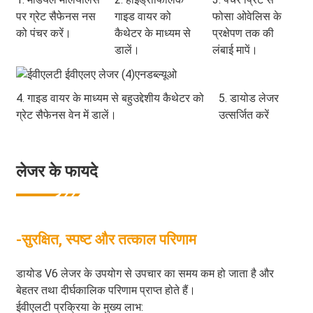
पर ग्रेट सैफेनस नस
गाइड वायर को
फोसा ओवेलिस के
को पंचर करें।
कैथेटर के माध्यम से
प्रक्षेपण तक की
डालें।
लंबाई मापें।
4. गाइड वायर के माध्यम से बहुउद्देशीय कैथेटर को
5. डायोड लेजर
ग्रेट सैफेनस वेन में डालें।
उत्सर्जित करें
लेजर के फायदे
-सुरक्षित, स्पष्ट और तत्काल परिणाम
डायोड V6 लेजर के उपयोग से उपचार का समय कम हो जाता है और
बेहतर तथा दीर्घकालिक परिणाम प्राप्त होते हैं।
ईवीएलटी प्रक्रिया के मुख्य लाभ: