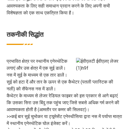
आवश्यकता के लिए सही समाधान प्रदान करने के लिए अपनी सभी
विशेषज्ञता को एक साथ एकत्रित किया है।
तकनीकी सिद्धांत
प्रभावित क्षेत्र पर स्थानीय एनेस्थेटिक
लगाएं और उस क्षेत्र में एक सुई डालें।
नस में सुई के माध्यम से एक तार डालें।
सुई को हटा दें और तार के ऊपर से एक कैथेटर (पतली प्लास्टिक की
नली) को सैफेनस नस में डालें।
कैथेटर के माध्यम से लेजर रेडियल फाइबर को इस प्रकार से आगे बढ़ाएं
कि उसका सिरा उस बिंदु तक पहुंच जाए जिसे सबसे अधिक गर्म करने की
आवश्यकता होती है (आमतौर पर कमर की सिलवट)।
>>कई बार सुई चुभोकर या ट्यूमेसेंट एनेस्थीसिया द्वारा नस में पर्याप्त मात्रा
में स्थानीय एनेस्थेटिक घोल इंजेक्ट करें।