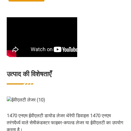
उत्पाद की विशेषताएँ
1470 एनएम ईवीएलटी डायोड लेजर थेरेपी डिवाइस 1470 एनएम
तरंगदैर्ध्य वाले सेमीकंडक्टर फाइबर-कपल्ड लेजर या ईवीएलटी का उपयोग
करता है।