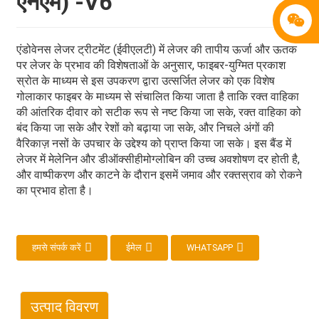
एनएम) -V6
एंडोवेनस लेजर ट्रीटमेंट (ईवीएलटी) में लेजर की तापीय ऊर्जा और ऊतक
पर लेजर के प्रभाव की विशेषताओं के अनुसार, फाइबर-युग्मित प्रकाश
स्रोत के माध्यम से इस उपकरण द्वारा उत्सर्जित लेजर को एक विशेष
गोलाकार फाइबर के माध्यम से संचालित किया जाता है ताकि रक्त वाहिका
की आंतरिक दीवार को सटीक रूप से नष्ट किया जा सके, रक्त वाहिका को
बंद किया जा सके और रेशों को बढ़ाया जा सके, और निचले अंगों की
वैरिकाज़ नसों के उपचार के उद्देश्य को प्राप्त किया जा सके। इस बैंड में
लेजर में मेलेनिन और डीऑक्सीहीमोग्लोबिन की उच्च अवशोषण दर होती है,
और वाष्पीकरण और काटने के दौरान इसमें जमाव और रक्तस्राव को रोकने
का प्रभाव होता है।
हमसे संपर्क करें
ईमेल
WHATSAPP
उत्पाद विवरण