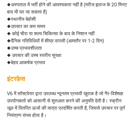
◆अस्पताल में भर्ती होने की आवश्यकता नहीं है (मरीज इलाज के 20 मिनट
बाद भी घर जा सकता है)
◆स्थानीय बेहोशी
◆उपचार का कम समय
◆ कोई चीरा या शल्य चिकित्सा के बाद के निशान नहीं
◆दैनिक गतिविधियों में शीघ्र वापसी (आमतौर पर 1-2 दिन)
◆उच्च प्रभावशीलता
◆ उपचार की उच्च स्तरीय सुरक्षा
◆बेहद आकर्षक प्रभाव
इंटरफ़ेस
V6 में सॉफ्टवेयर द्वारा उपलब्ध न्यूनतम प्रभावी खुराक है जो गैर-विशेषज्ञ
उपयोगकर्ता को आसानी से शुरुआत करने की अनुमति देती है। स्क्रीन
जूल में वितरित ऊर्जा की मात्रा प्रदर्शित करती है, जिससे उपचार पर पूर्ण
नियंत्रण संभव होता है।