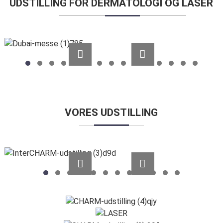
UDSTILLING FOR DERMATOLOGI OG LASER
VORES UDSTILLING