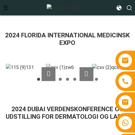
2024 FLORIDA INTERNATIONAL MEDICINSK
EXPO
2024 DUBAI VERDENSKONFERENCE OG
UDSTILLING FOR DERMATOLOGI OG LASER
+86 15810767862