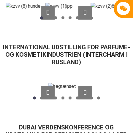
INTERNATIONAL UDSTILLING FOR PARFUME-
OG KOSMETIKINDUSTRIEN (INTERCHARM I
RUSLAND)
DUBAI VERDENSKONFERENCE OG