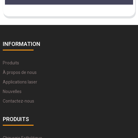
INFORMATION
Produits
À propos de nous
Applications laser
Nouvelles
Contactez-nous
PRODUITS