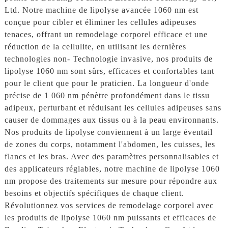
Ltd. Notre machine de lipolyse avancée 1060 nm est
conçue pour cibler et éliminer les cellules adipeuses
tenaces, offrant un remodelage corporel efficace et une
réduction de la cellulite, en utilisant les dernières
technologies non- Technologie invasive, nos produits de
lipolyse 1060 nm sont sûrs, efficaces et confortables tant
pour le client que pour le praticien. La longueur d'onde
précise de 1 060 nm pénètre profondément dans le tissu
adipeux, perturbant et réduisant les cellules adipeuses sans
causer de dommages aux tissus ou à la peau environnants.
Nos produits de lipolyse conviennent à un large éventail
de zones du corps, notamment l'abdomen, les cuisses, les
flancs et les bras. Avec des paramètres personnalisables et
des applicateurs réglables, notre machine de lipolyse 1060
nm propose des traitements sur mesure pour répondre aux
besoins et objectifs spécifiques de chaque client.
Révolutionnez vos services de remodelage corporel avec
les produits de lipolyse 1060 nm puissants et efficaces de