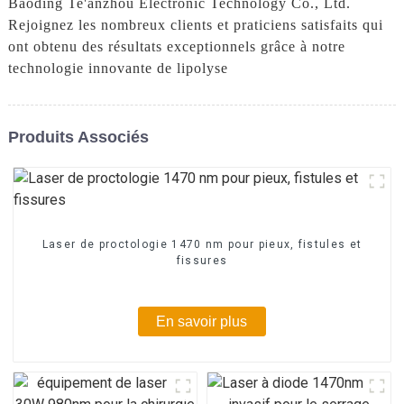
Baoding Te'anzhou Electronic Technology Co., Ltd.
Rejoignez les nombreux clients et praticiens satisfaits qui
ont obtenu des résultats exceptionnels grâce à notre
technologie innovante de lipolyse
Produits Associés
Laser de proctologie 1470 nm pour pieux, fistules et
fissures
En savoir plus