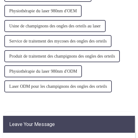
Physiothérapie du laser 980nm d'OEM
Usine de champignons des ongles des orteils au laser
Service de traitement des mycoses des ongles des orteils
Produit de traitement des champignons des ongles des orteils
Physiothérapie du laser 980nm d'ODM
Laser ODM pour les champignons des ongles des orteils
Leave Your Message