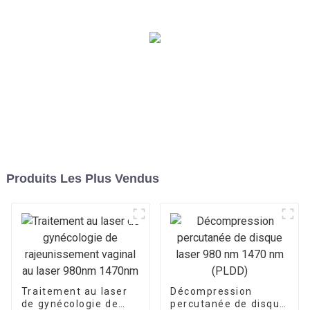
Produits Les Plus Vendus
Traitement au laser
Décompression
de gynécologie de
percutanée de disque