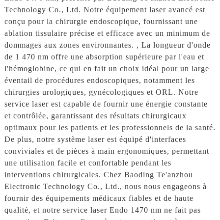
Technology Co., Ltd. Notre équipement laser avancé est
conçu pour la chirurgie endoscopique, fournissant une
ablation tissulaire précise et efficace avec un minimum de
dommages aux zones environnantes. , La longueur d'onde
de 1 470 nm offre une absorption supérieure par l'eau et
l'hémoglobine, ce qui en fait un choix idéal pour un large
éventail de procédures endoscopiques, notamment les
chirurgies urologiques, gynécologiques et ORL. Notre
service laser est capable de fournir une énergie constante
et contrôlée, garantissant des résultats chirurgicaux
optimaux pour les patients et les professionnels de la santé.
De plus, notre système laser est équipé d'interfaces
conviviales et de pièces à main ergonomiques, permettant
une utilisation facile et confortable pendant les
interventions chirurgicales. Chez Baoding Te'anzhou
Electronic Technology Co., Ltd., nous nous engageons à
fournir des équipements médicaux fiables et de haute
qualité, et notre service laser Endo 1470 nm ne fait pas