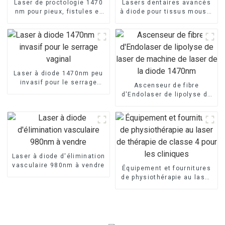
Laser de proctologie 1470
Lasers dentaires avancés
nm pour pieux, fistules et
à diode pour tissus mous à
fissures
vendre
Laser à diode 1470nm peu
invasif pour le serrage
Ascenseur de fibre
vaginal
d'Endolaser de lipolyse de
laser de machine de laser
de la diode 1470nm
Laser à diode d'élimination
vasculaire 980nm à vendre
Équipement et fournitures
de physiothérapie au laser
de thérapie de classe 4
pour les cliniques