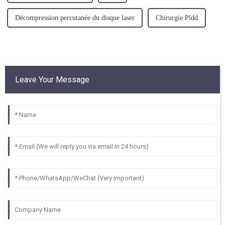
Décompression percutanée du disque laser
Chirurgie Pldd
Leave Your Message