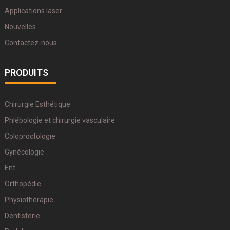
Applications laser
Nouvelles
Contactez-nous
PRODUITS
Chirurgie Esthétique
Phlébologie et chirurgie vasculaire
Coloproctologie
Gynécologie
Ent
Orthopédie
Physiothérapie
Dentisterie