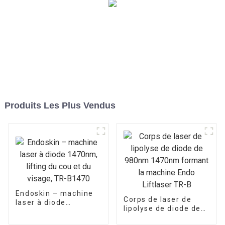
Produits Les Plus Vendus
Endoskin – machine
Corps de laser de
laser à diode
lipolyse de diode de
1470nm, lifting du
980nm 1470nm
cou et du visage, TR-