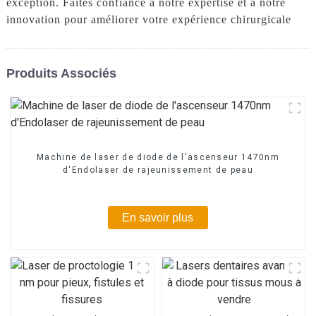
exception. Faites confiance à notre expertise et à notre
innovation pour améliorer votre expérience chirurgicale
Produits Associés
Machine de laser de diode de l'ascenseur 1470nm
d'Endolaser de rajeunissement de peau
En savoir plus