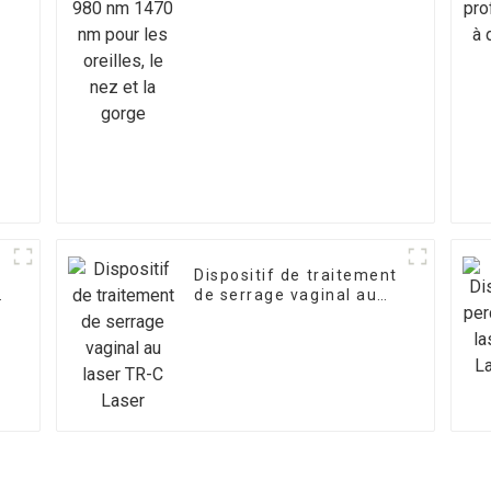
les oreilles, le nez et la
gorge
Dispositif de traitement
de serrage vaginal au
laser TR-C Laser