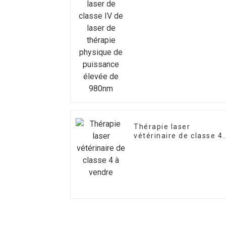
laser de thérapie
physique de puissance
élevée de 980nm
Thérapie laser
vétérinaire de classe 4
à vendre