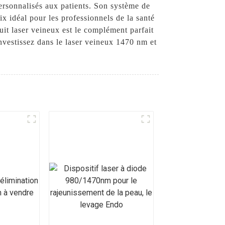
personnalisés aux patients. Son système de
ix idéal pour les professionnels de la santé
uit laser veineux est le complément parfait
Investissez dans le laser veineux 1470 nm et