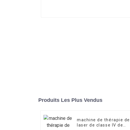
Produits Les Plus Vendus
machine de thérapie de
laser de classe IV de