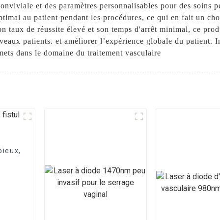
conviviale et des paramètres personnalisables pour des soins 
timal au patient pendant les procédures, ce qui en fait un cho
n taux de réussite élevé et son temps d'arrêt minimal, ce prod
uveaux patients. et améliorer l’expérience globale du patient. 
ets dans le domaine du traitement vasculaire
pieux,