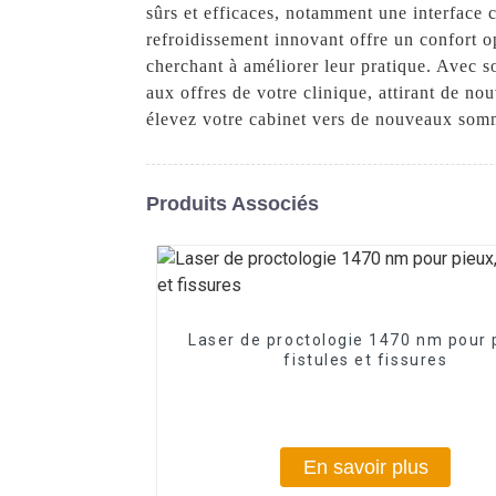
sûrs et efficaces, notamment une interface 
refroidissement innovant offre un confort op
cherchant à améliorer leur pratique. Avec so
aux offres de votre clinique, attirant de no
élevez votre cabinet vers de nouveaux somm
Produits Associés
Laser de proctologie 1470 nm pour 
fistules et fissures
En savoir plus