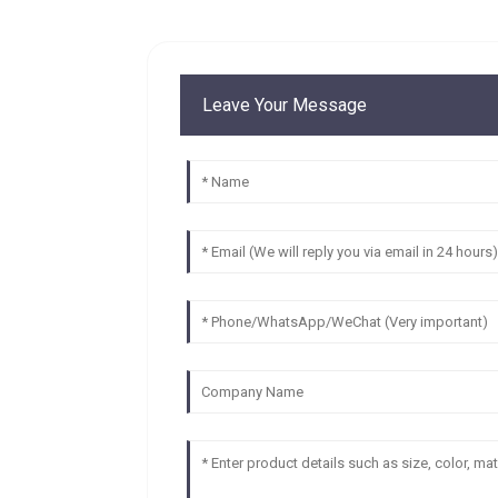
Leave Your Message