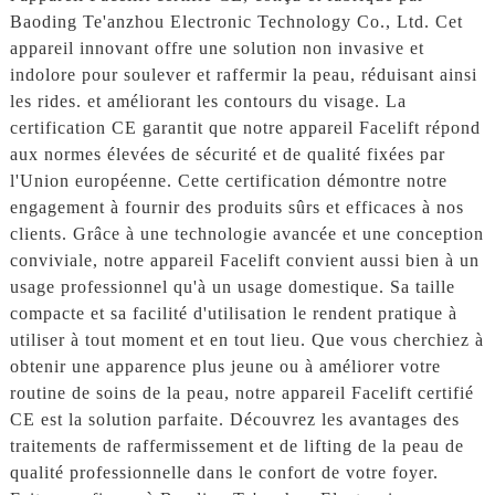
Baoding Te'anzhou Electronic Technology Co., Ltd. Cet
appareil innovant offre une solution non invasive et
indolore pour soulever et raffermir la peau, réduisant ainsi
les rides. et améliorant les contours du visage. La
certification CE garantit que notre appareil Facelift répond
aux normes élevées de sécurité et de qualité fixées par
l'Union européenne. Cette certification démontre notre
engagement à fournir des produits sûrs et efficaces à nos
clients. Grâce à une technologie avancée et une conception
conviviale, notre appareil Facelift convient aussi bien à un
usage professionnel qu'à un usage domestique. Sa taille
compacte et sa facilité d'utilisation le rendent pratique à
utiliser à tout moment et en tout lieu. Que vous cherchiez à
obtenir une apparence plus jeune ou à améliorer votre
routine de soins de la peau, notre appareil Facelift certifié
CE est la solution parfaite. Découvrez les avantages des
traitements de raffermissement et de lifting de la peau de
qualité professionnelle dans le confort de votre foyer.