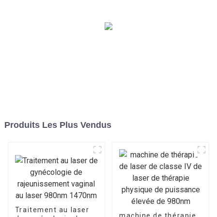
Produits Les Plus Vendus
Traitement au laser
machine de thérapie