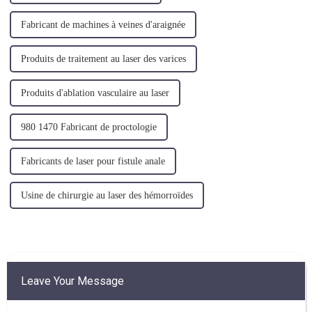
Fabricant de machines à veines d'araignée
Produits de traitement au laser des varices
Produits d'ablation vasculaire au laser
980 1470 Fabricant de proctologie
Fabricants de laser pour fistule anale
Usine de chirurgie au laser des hémorroïdes
Leave Your Message