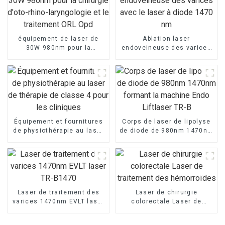
équipement de laser de
Ablation laser
30W 980nm pour la
endoveineuse des varices
chirurgie d'oto-rhino-
avec le laser à diode 1470
laryngologie et le
nm
traitement ORL Opd
Équipement et fournitures
Corps de laser de lipolyse
de physiothérapie au laser
de diode de 980nm 1470nm
de thérapie de classe 4
formant la machine Endo
pour les cliniques
Liftlaser TR-B
Laser de traitement des
Laser de chirurgie
varices 1470nm EVLT laser
colorectale Laser de
TR-B1470
traitement des
hémorroïdes