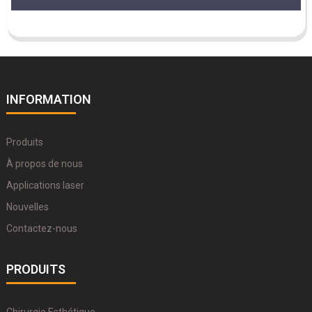
INFORMATION
Produits
À propos de nous
Applications laser
Nouvelles
Contactez-nous
PRODUITS