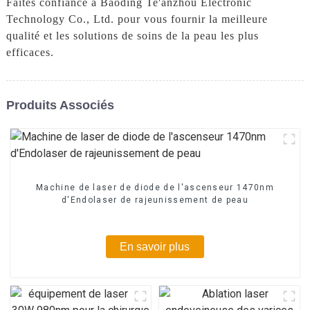
Faites confiance à Baoding Te'anzhou Electronic
Technology Co., Ltd. pour vous fournir la meilleure
qualité et les solutions de soins de la peau les plus
efficaces.
Produits Associés
Machine de laser de diode de l'ascenseur 1470nm
d'Endolaser de rajeunissement de peau
En savoir plus