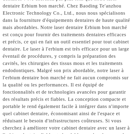
dentaire Erbium bon marché. Chez Baoding Te'anzhou
Electronic Technology Co., Ltd., nous nous spécialisons
dans la fourniture d'équipements dentaires de haute qualité
mais abordables. Notre laser dentaire Erbium bon marché
est conçu pour fournir des traitements dentaires efficaces
et précis, ce qui en fait un outil essentiel pour tout cabinet
dentaire. Le laser à l'erbium est très efficace pour un large
éventail de procédures, y compris la préparation des
cavités, les chirurgies des tissus mous et les traitements
endodontiques. Malgré son prix abordable, notre laser à
l'erbium dentaire bon marché ne fait aucun compromis sur
la qualité ou les performances. Il est équipé de
fonctionnalités et de technologies avancées pour garantir
des résultats précis et fiables. La conception compacte et
portable le rend également facile à intégrer dans n'importe
quel cabinet dentaire, économisant ainsi de l'espace et
réduisant le besoin d'infrastructures coûteuses. Si vous
cherchez à améliorer votre cabinet dentaire avec un laser à