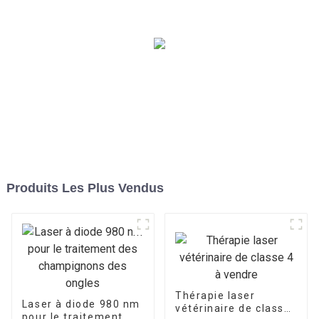
Produits Les Plus Vendus
Thérapie laser
Laser à diode 980 nm
vétérinaire de classe
pour le traitement