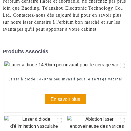
l'erbium dentaire fiable et abordable, ne cherchez pas plus
loin que Baoding. Te'anzhou Electronic Technology Co.,
Ltd. Contactez-nous dès aujourd'hui pour en savoir plus
sur notre laser dentaire à l'erbium bon marché et sur les
avantages qu'il peut apporter à votre cabinet.
Produits Associés
Laser à diode 1470nm peu invasif pour le serrage vaginal
En savoir plus