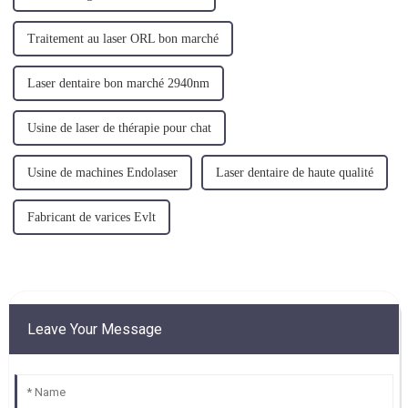
Traitement au laser ORL bon marché
Laser dentaire bon marché 2940nm
Usine de laser de thérapie pour chat
Usine de machines Endolaser
Laser dentaire de haute qualité
Fabricant de varices Evlt
Leave Your Message