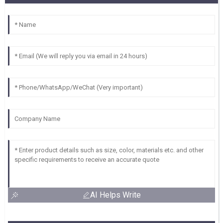
AI Helps Write