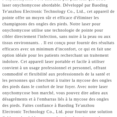
laser onychomycose abordable. Développé par Baoding
Te'anzhou Electronic Technology Co., Ltd., cet appareil de
pointe offre un moyen sûr et efficace d'éliminer les
champignons des ongles des pieds. Notre laser pour
onychomycose utilise une technologie de pointe pour
cibler directement l'infection, sans nuire à la peau ou aux
tissus environnants. . Il est conçu pour fournir des résultats
efficaces avec un minimum d'inconfort, ce qui en fait une
option idéale pour les patients recherchant un traitement
indolore. Cet appareil laser portable et facile à utiliser
convient à un usage professionnel et personnel, offrant
commodité et flexibilité aux professionnels de la santé et
les personnes qui cherchent à traiter la mycose des ongles
des pieds dans le confort de leur foyer. Avec notre laser
onychomycose bon marché, vous pouvez dire adieu aux
désagréments et à l'embarras liés à la mycose des ongles
des pieds. Faites confiance à Baoding Te'anzhou
Electronic Technology Co., Ltd. pour fournir une solution