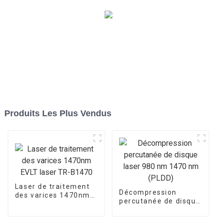
Produits Les Plus Vendus
Laser de traitement
Décompression
des varices 1470nm
percutanée de disque
EVLT laser TR-B1470
laser 980 nm 1470