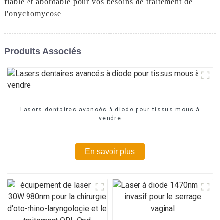
fiable et abordable pour vos besoins de traitement de
l'onychomycose
Produits Associés
Lasers dentaires avancés à diode pour tissus mous à
vendre
En savoir plus