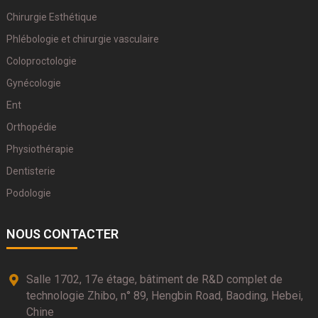
Chirurgie Esthétique
Phlébologie et chirurgie vasculaire
Coloproctologie
Gynécologie
Ent
Orthopédie
Physiothérapie
Dentisterie
Podologie
NOUS CONTACTER
Salle 1702, 17e étage, bâtiment de R&D complet de
technologie Zhibo, n° 89, Hengbin Road, Baoding, Hebei,
Chine