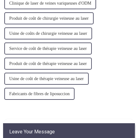
Clinique de laser de veines variqueuses d'ODM
Produit de coût de chirurgie veineuse au laser
Usine de coûts de chirurgie veineuse au laser
Service de coût de thérapie veineuse au laser
Produit de coût de thérapie veineuse au laser
Usine de coût de thérapie veineuse au laser
Fabricants de fibres de liposuccion
Leave Your Message