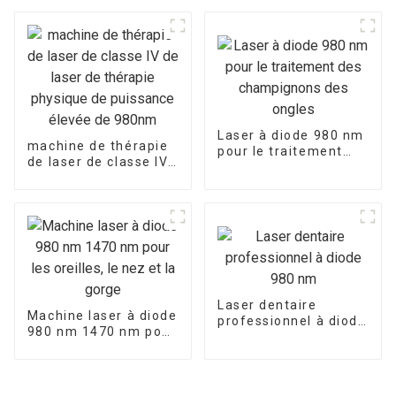
nm (PLDD)
Laser à diode 980 nm
machine de thérapie
pour le traitement
de laser de classe IV
des champignons des
de laser de thérapie
ongles
physique de
puissance élevée de
980nm
Laser dentaire
Machine laser à diode
professionnel à diode
980 nm 1470 nm pour
980 nm
les oreilles, le nez et
la gorge