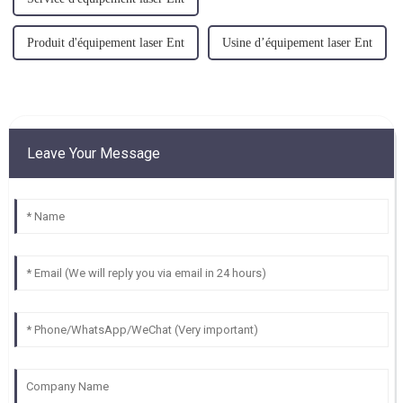
Produit d'équipement laser Ent
Usine d’équipement laser Ent
Leave Your Message