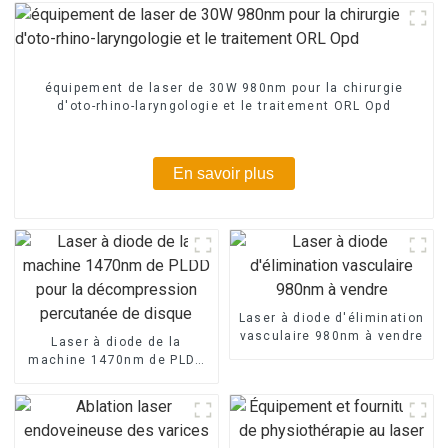
équipement de laser de 30W 980nm pour la chirurgie
d'oto-rhino-laryngologie et le traitement ORL Opd
En savoir plus
Laser à diode d'élimination
vasculaire 980nm à vendre
Laser à diode de la
machine 1470nm de PLDD
pour la décompression
percutanée de disque