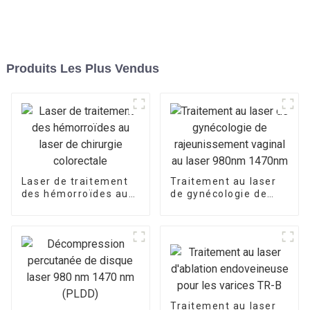
Produits Les Plus Vendus
Laser de traitement
Traitement au laser
des hémorroïdes au
de gynécologie de
laser de chirurgie
rajeunissement
colorectale
vaginal au laser
980nm 1470nm
Traitement au laser