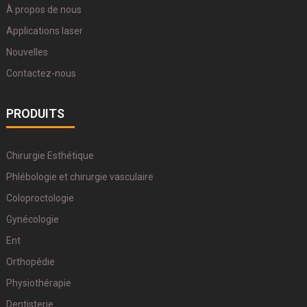
À propos de nous
Applications laser
Nouvelles
Contactez-nous
PRODUITS
Chirurgie Esthétique
Phlébologie et chirurgie vasculaire
Coloproctologie
Gynécologie
Ent
Orthopédie
Physiothérapie
Dentisterie