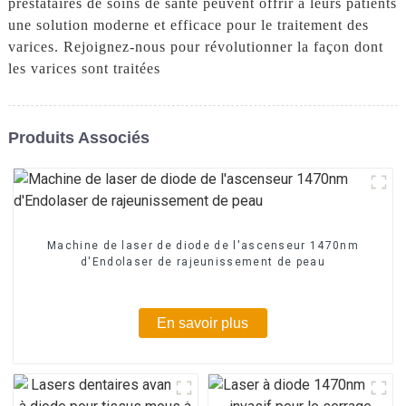
prestataires de soins de santé peuvent offrir à leurs patients
une solution moderne et efficace pour le traitement des
varices. Rejoignez-nous pour révolutionner la façon dont
les varices sont traitées
Produits Associés
Machine de laser de diode de l'ascenseur 1470nm
d'Endolaser de rajeunissement de peau
En savoir plus