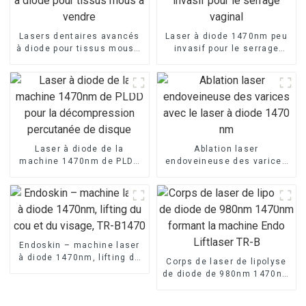
Lasers dentaires avancés
Laser à diode 1470nm peu
à diode pour tissus mous à
invasif pour le serrage
vendre
vaginal
Laser à diode de la
Ablation laser
machine 1470nm de PLDD
endoveineuse des varices
pour la décompression
avec le laser à diode 1470
percutanée de disque
nm
Endoskin – machine laser
à diode 1470nm, lifting du
Corps de laser de lipolyse
cou et du visage, TR-B1470
de diode de 980nm 1470nm
formant la machine Endo
Liftlaser TR-B