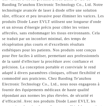
Baoding Te'anzhou Electronic Technology Co., Ltd. Notre
technologie avancée de laser à diode offre une solution
sûre, efficace et peu invasive pour éliminer les varices. Les
produits Diode Laser EVLT utilisent une longueur d'onde
et un niveau d'énergie précis pour cibler les veines
affectées, sans endommager les tissus environnants. Cela
se traduit par un inconfort minimal, des temps de
récupération plus courts et d'excellents résultats
esthétiques pour les patients. Nos produits sont conçus
pour être faciles à utiliser, permettant aux professionnels
de la santé d'effectuer la procédure avec confiance et
précision. La conception portable et conviviale le rend
adapté à divers paramètres cliniques, offrant flexibilité et
commodité aux praticiens. Chez Baoding Te'anzhou
Electronic Technology Co., Ltd., nous nous engageons à
fournir des équipements médicaux de haute qualité
répondant aux normes les plus élevées. de sécurité et
d’efficacité. Avec nos produits Diode Laser EVLT, les