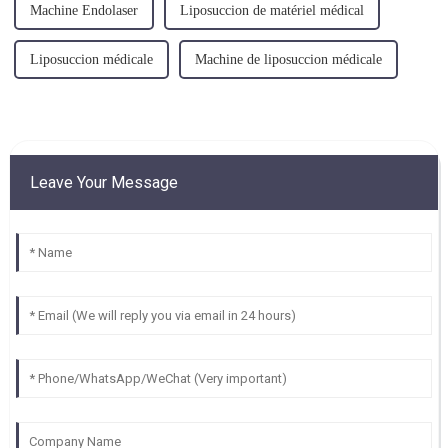
Machine Endolaser
Liposuccion de matériel médical
Liposuccion médicale
Machine de liposuccion médicale
Leave Your Message