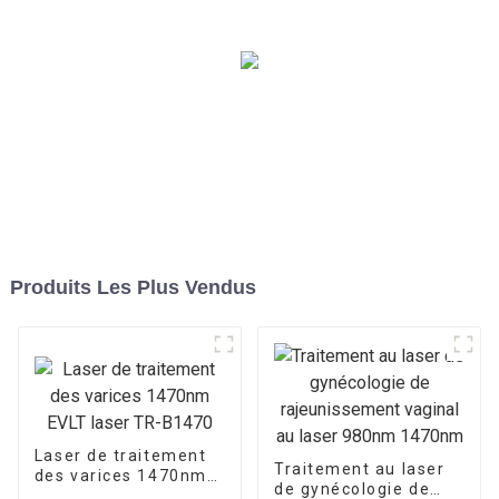
Produits Les Plus Vendus
Laser de traitement
Traitement au laser
des varices 1470nm
de gynécologie de
EVLT laser TR-B1470