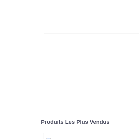
Produits Les Plus Vendus