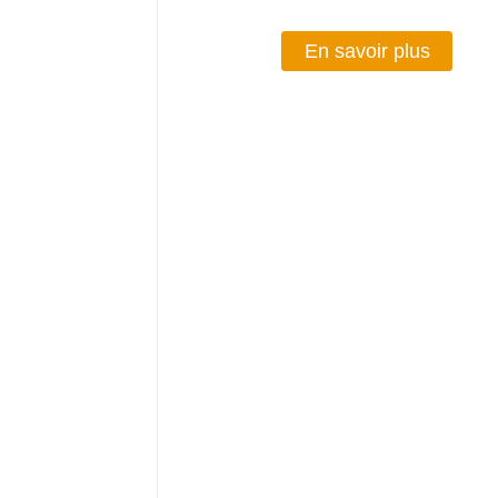
En savoir plus