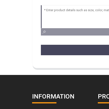
INFORMATION
PR