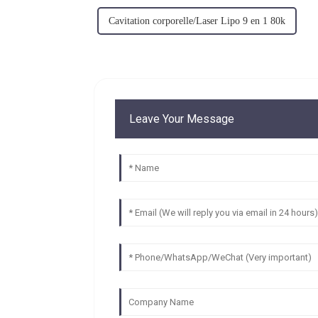
Cavitation corporelle/Laser Lipo 9 en 1 80k
Leave Your Message