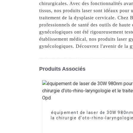
chirurgicales. Avec des fonctionnalités ava
tissus, nos produits laser sont idéaux pour
traitement de la dysplasie cervicale. Chez
professionnels de santé des outils de haute 
gynécologiques ont été rigoureusement test
établissement médical, nos produits laser g
gynécologiques. Découvrez l'avenir de la 
Produits Associés
équipement de laser de 30W 980nm
la chirurgie d'oto-rhino-laryngologie
traitement ORL Opd