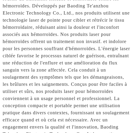
hémorroïdes. Développés par Baoding Te'anzhou
Electronic Technology Co., Ltd., nos produits utilisent une
technologie laser de pointe pour cibler et rétrécir le tissu
hémorroïdaire, réduisant ainsi la douleur et l'inconfort
associés aux hémorroïdes. Nos produits laser pour
hémorroïdes offrent un traitement non invasif. et indolore
pour les personnes souffrant d'hémorroïdes. L'énergie laser
ciblée favorise le processus naturel de guérison, entraînant
une réduction de l'enflure et une amélioration du flux
sanguin vers la zone affectée. Cela conduit à un
soulagement des symptômes tels que les démangeaisons,
les brûlures et les saignements. Conçus pour être faciles à
utiliser et sûrs, nos produits laser pour hémorroïdes
conviennent à un usage personnel et professionnel. La
conception compacte et portable permet une utilisation
pratique dans divers contextes, fournissant un soulagement
efficace quand et où cela est nécessaire. Avec un
engagement envers la qualité et l'innovation, Baoding