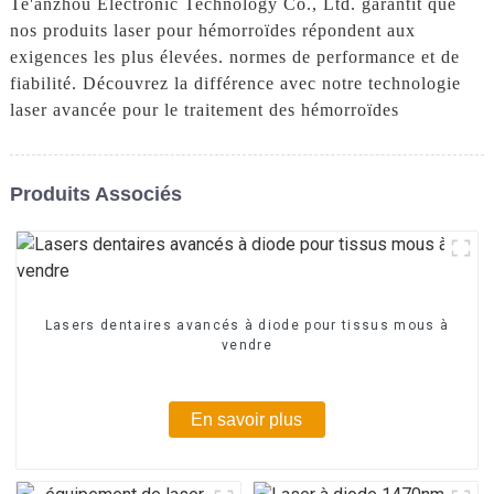
Te'anzhou Electronic Technology Co., Ltd. garantit que
nos produits laser pour hémorroïdes répondent aux
exigences les plus élevées. normes de performance et de
fiabilité. Découvrez la différence avec notre technologie
laser avancée pour le traitement des hémorroïdes
Produits Associés
Lasers dentaires avancés à diode pour tissus mous à
vendre
En savoir plus