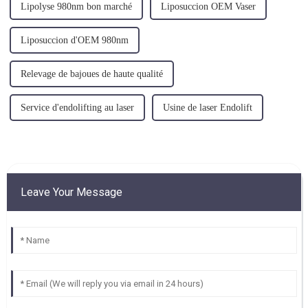
Lipolyse 980nm bon marché
Liposuccion OEM Vaser
Liposuccion d'OEM 980nm
Relevage de bajoues de haute qualité
Service d'endolifting au laser
Usine de laser Endolift
Leave Your Message