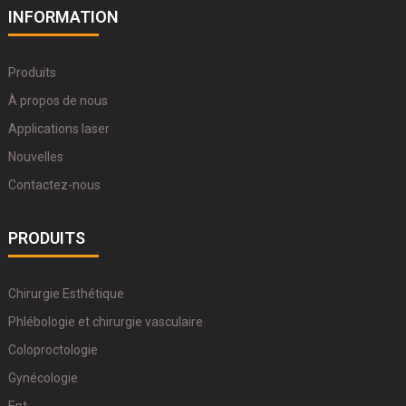
INFORMATION
Produits
À propos de nous
Applications laser
Nouvelles
Contactez-nous
PRODUITS
Chirurgie Esthétique
Phlébologie et chirurgie vasculaire
Coloproctologie
Gynécologie