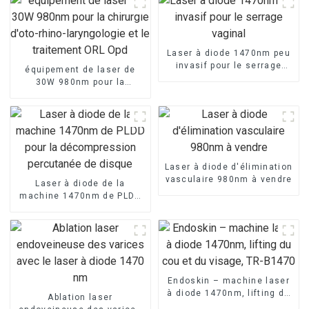
Laser à diode 1470nm peu
invasif pour le serrage
équipement de laser de
vaginal
30W 980nm pour la
chirurgie d'oto-rhino-
laryngologie et le
traitement ORL Opd
Laser à diode d'élimination
vasculaire 980nm à vendre
Laser à diode de la
machine 1470nm de PLDD
pour la décompression
percutanée de disque
Endoskin – machine laser
à diode 1470nm, lifting du
Ablation laser
cou et du visage, TR-B1470