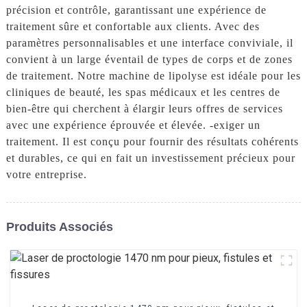
précision et contrôle, garantissant une expérience de
traitement sûre et confortable aux clients. Avec des
paramètres personnalisables et une interface conviviale, il
convient à un large éventail de types de corps et de zones
de traitement. Notre machine de lipolyse est idéale pour les
cliniques de beauté, les spas médicaux et les centres de
bien-être qui cherchent à élargir leurs offres de services
avec une expérience éprouvée et élevée. -exiger un
traitement. Il est conçu pour fournir des résultats cohérents
et durables, ce qui en fait un investissement précieux pour
votre entreprise.
Produits Associés