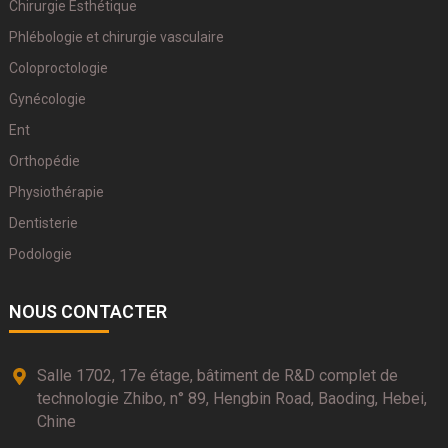
Chirurgie Esthétique
Phlébologie et chirurgie vasculaire
Coloproctologie
Gynécologie
Ent
Orthopédie
Physiothérapie
Dentisterie
Podologie
NOUS CONTACTER
Salle 1702, 17e étage, bâtiment de R&D complet de
technologie Zhibo, n° 89, Hengbin Road, Baoding, Hebei,
Chine