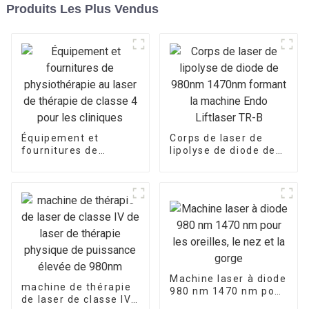
Produits Les Plus Vendus
Équipement et
Corps de laser de
fournitures de
lipolyse de diode de
physiothérapie au
980nm 1470nm
laser de thérapie de
formant la machine
classe 4 pour les
Endo Liftlaser TR-B
cliniques
Machine laser à diode
machine de thérapie
980 nm 1470 nm pour
de laser de classe IV
les oreilles, le nez et