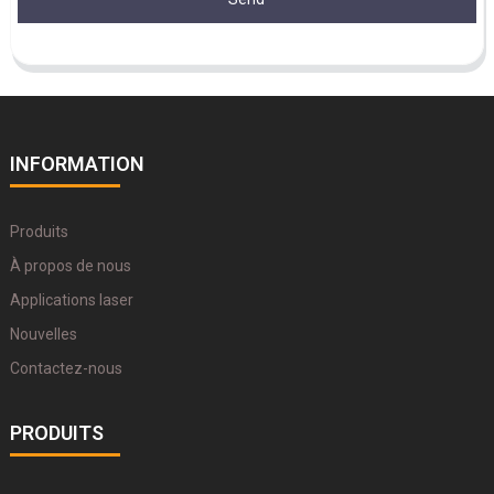
INFORMATION
Produits
À propos de nous
Applications laser
Nouvelles
Contactez-nous
PRODUITS