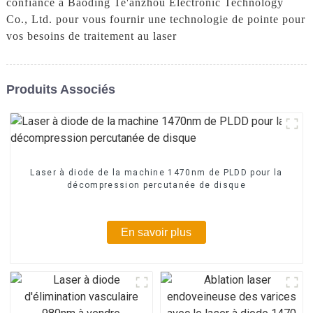
confiance à Baoding Te'anzhou Electronic Technology
Co., Ltd. pour vous fournir une technologie de pointe pour
vos besoins de traitement au laser
Produits Associés
Laser à diode de la machine 1470nm de PLDD pour la
décompression percutanée de disque
En savoir plus