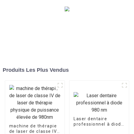
Produits Les Plus Vendus
Laser dentaire
professionnel à diode
machine de thérapie
980 nm
de laser de classe IV