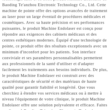
Baoding Te'anzhou Electronic Technology Co., Ltd. Cette
machine de pointe offre des options avancées de traitement
au laser pour un large éventail de procédures médicales et
cosmétiques. Avec sa haute précision et ses performances
puissantes, le produit Machine Endolaser est conçu pour
répondre aux exigences des cabinets médicaux et des
centres esthétiques modernes. Équipé d'une technologie de
pointe, ce produit offre des résultats exceptionnels avec un
minimum d'inconfort pour les patients. Son interface
conviviale et ses paramètres personnalisables permettent
aux professionnels de la santé d'utiliser et d'adapter
facilement les traitements aux besoins individuels. De plus,
le produit Machine Endolaser est construit avec des
caractéristiques de sécurité et des matériaux de haute
qualité pour garantir fiabilité et longévité. Que vous
cherchiez à étendre vos services médicaux ou à mettre à
niveau l'équipement de votre clinique, le produit Machine
Endolaser offre une solution polyvalente et efficace. Faites