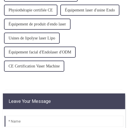
Physiothérapie certifiée CE
Équipement laser d'usine Endo
Équipement de produit d'endo laser
Usines de lipolyse laser Lipo
Équipement facial d'Endolaser d'ODM
CE Certification Vaser Machine
Leave Your Message