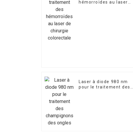
hémorroïdes au laser
de chirurgie colorectal
Laser à diode 980 nm
pour le traitement des
champignons des
ongles