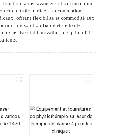
es fonctionnalités avancées et sa conception
on et contrôle. Grâce à sa conception
icaux, offrant flexibilité et commodité aux
urnir une solution fiable et de haute
'expertise et d'innovation, ce qui en fait
patients.