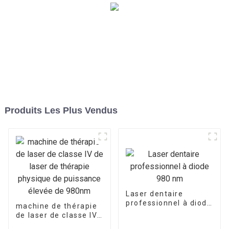
Produits Les Plus Vendus
Laser dentaire
professionnel à diode
machine de thérapie
980 nm
de laser de classe IV
de laser de thérapie