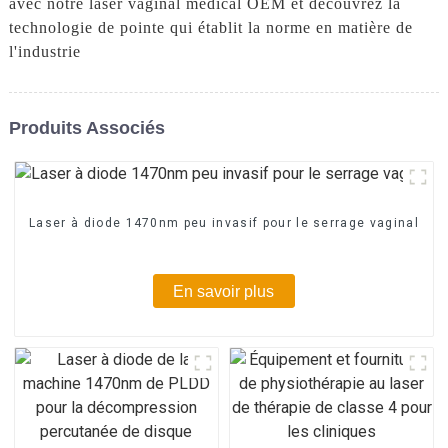
avec notre laser vaginal médical OEM et découvrez la
technologie de pointe qui établit la norme en matière de
l'industrie
Produits Associés
Laser à diode 1470nm peu invasif pour le serrage vaginal
En savoir plus