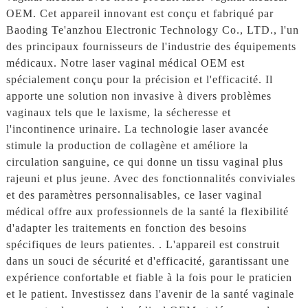
OEM. Cet appareil innovant est conçu et fabriqué par
Baoding Te'anzhou Electronic Technology Co., LTD., l'un
des principaux fournisseurs de l'industrie des équipements
médicaux. Notre laser vaginal médical OEM est
spécialement conçu pour la précision et l'efficacité. Il
apporte une solution non invasive à divers problèmes
vaginaux tels que le laxisme, la sécheresse et
l'incontinence urinaire. La technologie laser avancée
stimule la production de collagène et améliore la
circulation sanguine, ce qui donne un tissu vaginal plus
rajeuni et plus jeune. Avec des fonctionnalités conviviales
et des paramètres personnalisables, ce laser vaginal
médical offre aux professionnels de la santé la flexibilité
d'adapter les traitements en fonction des besoins
spécifiques de leurs patientes. . L'appareil est construit
dans un souci de sécurité et d'efficacité, garantissant une
expérience confortable et fiable à la fois pour le praticien
et le patient. Investissez dans l'avenir de la santé vaginale