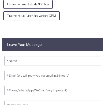
Usines de laser à diode 980 Nm
Traitement au laser des varices OEM
Leave Your Message