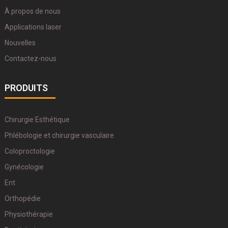
À propos de nous
Applications laser
Nouvelles
Contactez-nous
PRODUITS
Chirurgie Esthétique
Phlébologie et chirurgie vasculaire
Coloproctologie
Gynécologie
Ent
Orthopédie
Physiothérapie