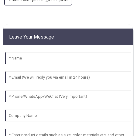
Leave Your Message