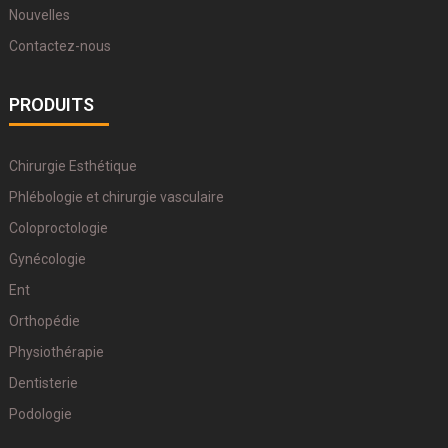
Nouvelles
Contactez-nous
PRODUITS
Chirurgie Esthétique
Phlébologie et chirurgie vasculaire
Coloproctologie
Gynécologie
Ent
Orthopédie
Physiothérapie
Dentisterie
Podologie