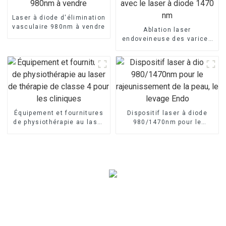
Laser à diode d'élimination
vasculaire 980nm à vendre
Ablation laser
endoveineuse des varices
avec le laser à diode 1470
nm
Équipement et fournitures
Dispositif laser à diode
de physiothérapie au laser
980/1470nm pour le
de thérapie de classe 4
rajeunissement de la peau,
pour les cliniques
le levage Endo