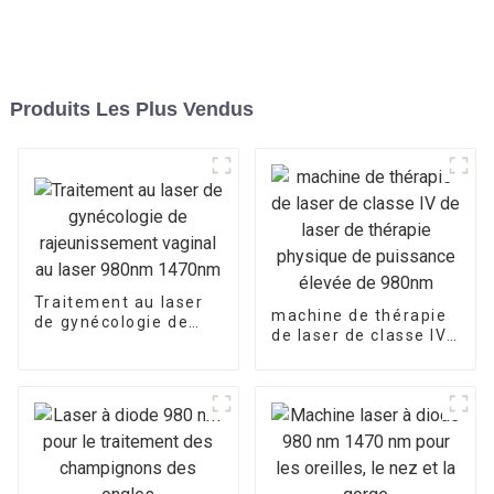
Produits Les Plus Vendus
Traitement au laser
machine de thérapie
de gynécologie de
de laser de classe IV
rajeunissement
de laser de thérapie
vaginal au laser
physique de
980nm 1470nm
puissance élevée de
980nm