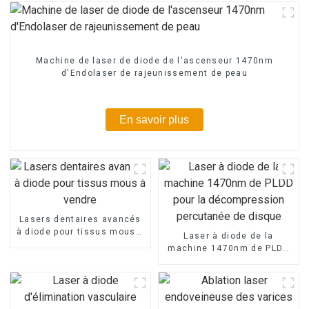
Machine de laser de diode de l'ascenseur 1470nm
d'Endolaser de rajeunissement de peau
En savoir plus
Lasers dentaires avancés
à diode pour tissus mous à
Laser à diode de la
vendre
machine 1470nm de PLDD
pour la décompression
percutanée de disque