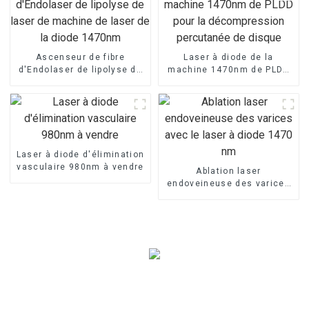
Ascenseur de fibre
Laser à diode de la
d'Endolaser de lipolyse de
machine 1470nm de PLDD
laser de machine de laser
pour la décompression
de la diode 1470nm
percutanée de disque
Laser à diode d'élimination
vasculaire 980nm à vendre
Ablation laser
endoveineuse des varices
avec le laser à diode 1470
nm