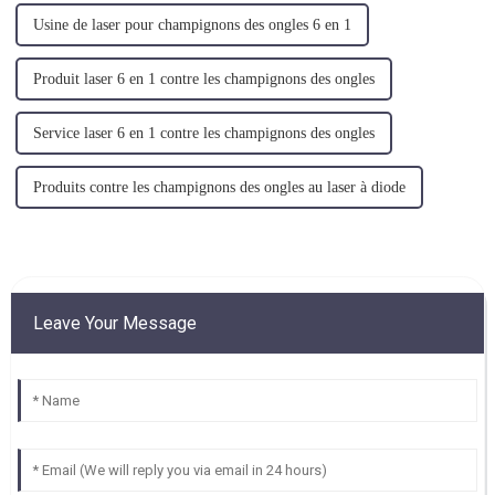
Usine de laser pour champignons des ongles 6 en 1
Produit laser 6 en 1 contre les champignons des ongles
Service laser 6 en 1 contre les champignons des ongles
Produits contre les champignons des ongles au laser à diode
Leave Your Message