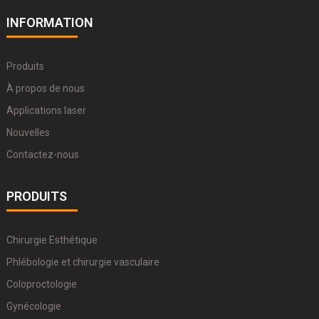
INFORMATION
Produits
À propos de nous
Applications laser
Nouvelles
Contactez-nous
PRODUITS
Chirurgie Esthétique
Phlébologie et chirurgie vasculaire
Coloproctologie
Gynécologie