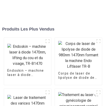
Produits Les Plus Vendus
Endoskin – machine
Corps de laser de
laser à diode
lipolyse de diode de
1470nm, lifting du
980nm 1470nm
cou et du visage, TR-
formant la machine
B1470
Endo Liftlaser TR-B