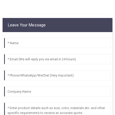
Leave Your Message