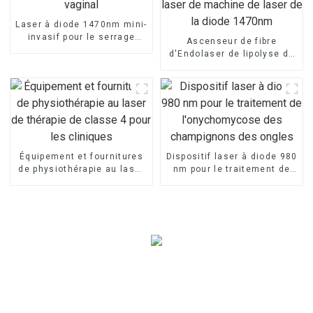
Laser à diode 1470nm mini-
invasif pour le serrage
Ascenseur de fibre
vaginal
d'Endolaser de lipolyse de
laser de machine de laser
de la diode 1470nm
Équipement et fournitures
Dispositif laser à diode 980
de physiothérapie au laser
nm pour le traitement de
de thérapie de classe 4
l'onychomycose des
pour les cliniques
champignons des ongles