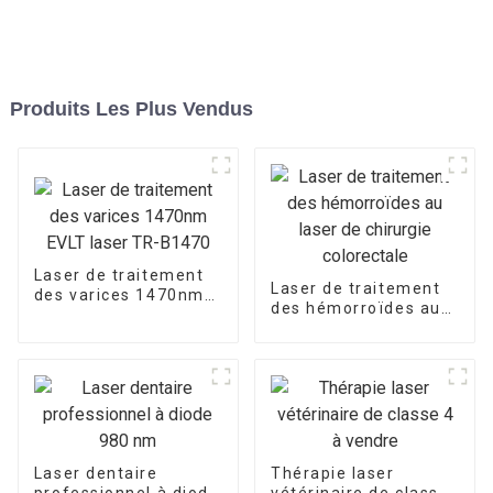
Produits Les Plus Vendus
Laser de traitement
Laser de traitement
des varices 1470nm
des hémorroïdes au
EVLT laser TR-B1470
laser de chirurgie
colorectale
Laser dentaire
Thérapie laser
professionnel à diode
vétérinaire de classe