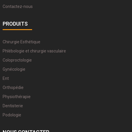
Contactez-nous
PRODUITS
Chirurgie Esthétique
Phlébologie et chirurgie vasculaire
Coloproctologie
Gynécologie
Ent
Orthopédie
Physiothérapie
Dentisterie
Podologie