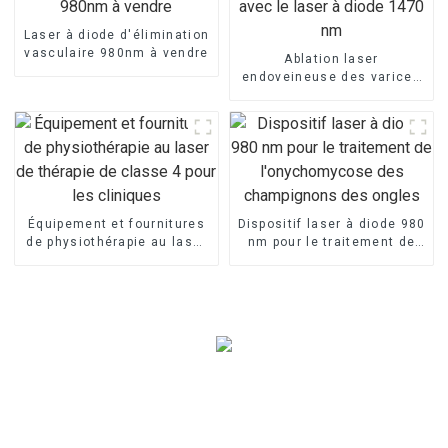
Laser à diode d'élimination
vasculaire 980nm à vendre
Ablation laser
endoveineuse des varices
avec le laser à diode 1470
nm
Équipement et fournitures
Dispositif laser à diode 980
de physiothérapie au laser
nm pour le traitement de
de thérapie de classe 4
l'onychomycose des
pour les cliniques
champignons des ongles