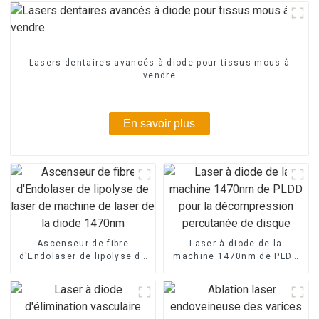
Lasers dentaires avancés à diode pour tissus mous à
vendre
En savoir plus
Ascenseur de fibre
Laser à diode de la
d'Endolaser de lipolyse de
machine 1470nm de PLDD
laser de machine de laser
pour la décompression
de la diode 1470nm
percutanée de disque