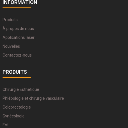
INFORMATION
Produits
À propos de nous
Applications laser
Nouvelles
Contactez-nous
PRODUITS
Chirurgie Esthétique
Phlébologie et chirurgie vasculaire
Coloproctologie
Gynécologie
Ent