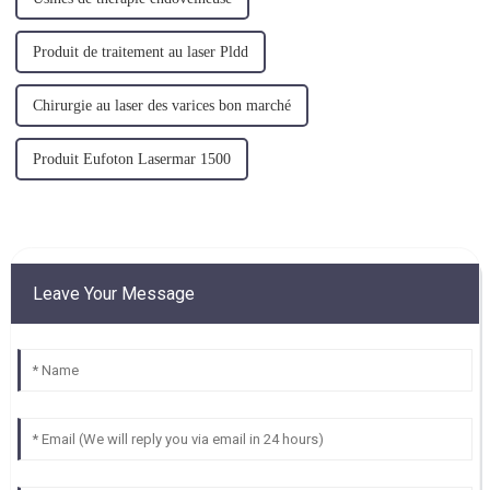
Produit de traitement au laser Pldd
Chirurgie au laser des varices bon marché
Produit Eufoton Lasermar 1500
Leave Your Message