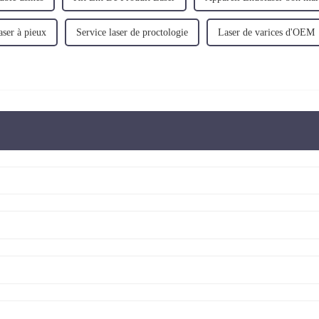
aser à pieux
Service laser de proctologie
Laser de varices d'OEM