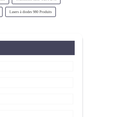
Lasers à diodes 980 Produits