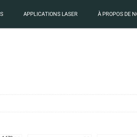
TS
APPLICATIONS LASER
À PROPOS DE 