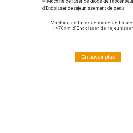
Machine de laser de diode de l'asc
1470nm d'Endolaser de rajeuniss
de peau
En savoir plus