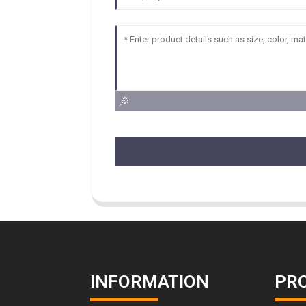
INFORMATION
PR