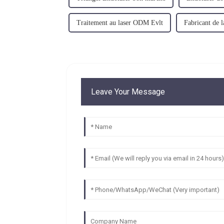
Traitement au laser ODM Evlt
Fabricant de l
Leave Your Message