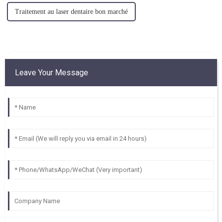
Traitement au laser dentaire bon marché
Leave Your Message