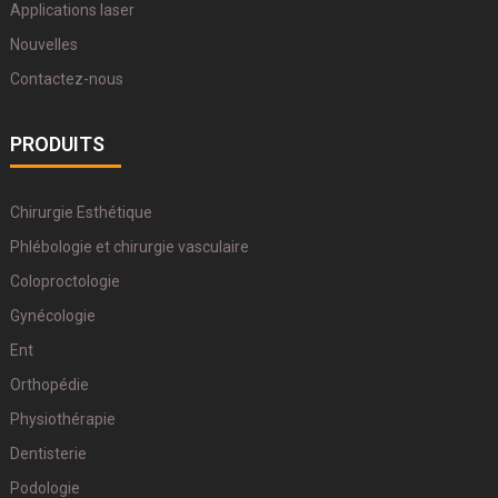
Applications laser
Nouvelles
Contactez-nous
PRODUITS
Chirurgie Esthétique
Phlébologie et chirurgie vasculaire
Coloproctologie
Gynécologie
Ent
Orthopédie
Physiothérapie
Dentisterie
Podologie