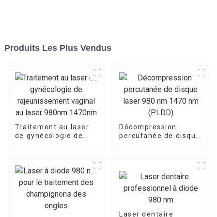
Produits Les Plus Vendus
Traitement au laser
Décompression
de gynécologie de
percutanée de disque
rajeunissement
laser 980 nm 1470
vaginal au laser
nm (PLDD)
980nm 1470nm
Laser dentaire