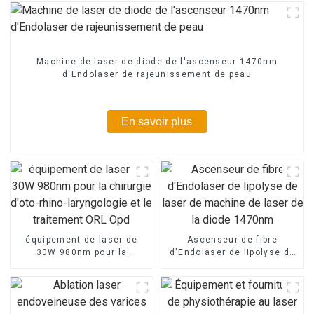
Machine de laser de diode de l'ascenseur 1470nm
d'Endolaser de rajeunissement de peau
En savoir plus
équipement de laser de
Ascenseur de fibre
30W 980nm pour la
d'Endolaser de lipolyse de
chirurgie d'oto-rhino-
laser de machine de laser
laryngologie et le
de la diode 1470nm
traitement ORL Opd