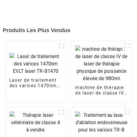
Produits Les Plus Vendus
Laser de traitement
des varices 1470nm
machine de thérapie
EVLT laser TR-B1470
de laser de classe IV
de laser de thérapie
physique de
puissance élevée de
980nm