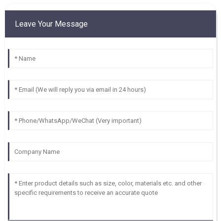
Leave Your Message