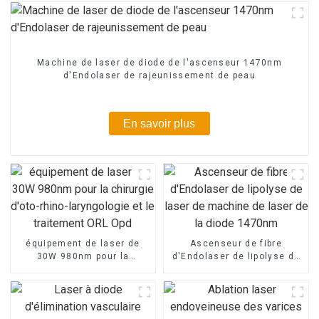
Machine de laser de diode de l'ascenseur 1470nm
d'Endolaser de rajeunissement de peau
En savoir plus
équipement de laser de
Ascenseur de fibre
30W 980nm pour la
d'Endolaser de lipolyse de
chirurgie d'oto-rhino-
laser de machine de laser
laryngologie et le
de la diode 1470nm
traitement ORL Opd