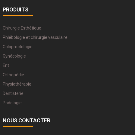
PRODUITS
Chirurgie Esthétique
Phlébologie et chirurgie vasculaire
Coloproctologie
Gynécologie
Ent
Orthopédie
Physiothérapie
Dentisterie
Podologie
NOUS CONTACTER