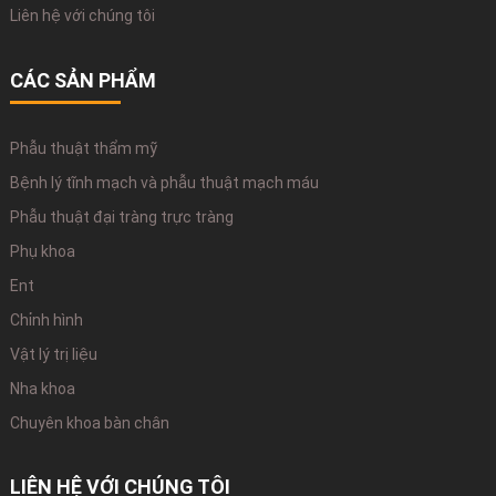
Liên hệ với chúng tôi
CÁC SẢN PHẨM
Phẫu thuật thẩm mỹ
Bệnh lý tĩnh mạch và phẫu thuật mạch máu
Phẫu thuật đại tràng trực tràng
Phụ khoa
Ent
Chỉnh hình
Vật lý trị liệu
Nha khoa
Chuyên khoa bàn chân
LIÊN HỆ VỚI CHÚNG TÔI