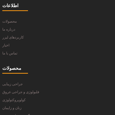
اطلاعات
محصولات
درباره ما
کاربردهای لیزر
اخبار
تماس با ما
محصولات
جراحی زیبایی
فلبولوژی و جراحی عروق
کولوپروکتولوژی
زنان و زایمان