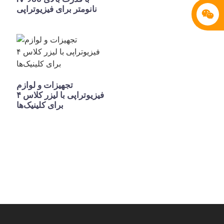
نانومتر برای فیزیوتراپی
تجهیزات و لوازم
فیزیوتراپی با لیزر کلاس ۴
برای کلینیک‌ها