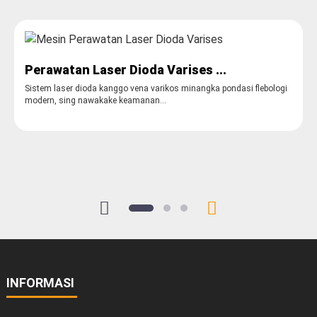
Perawatan Laser Dioda Varises ...
Sistem laser dioda kanggo vena varikos minangka pondasi flebologi
modern, sing nawakake keamanan...
INFORMASI