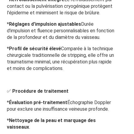
contact ou la pulvérisation cryogénique protègent
l'épiderme et minimisent le risque de brûlure.
*
Réglages d'impulsion ajustables
Durée
d'impulsion et fluence personnalisables en fonction
de la profondeur et du diamètre du vaisseau.
*
Profil de sécurité élevé
Comparée à la technique
chirurgicale traditionnelle de stripping, elle offre un
traumatisme minimal, une récupération plus rapide
et moins de complications.
✅
Procédure de traitement
*
Évaluation pré-traitement
Échographie Doppler
pour exclure une insuffisance veineuse profonde.
*
Nettoyage de la peau et marquage des
vaisseaux
.