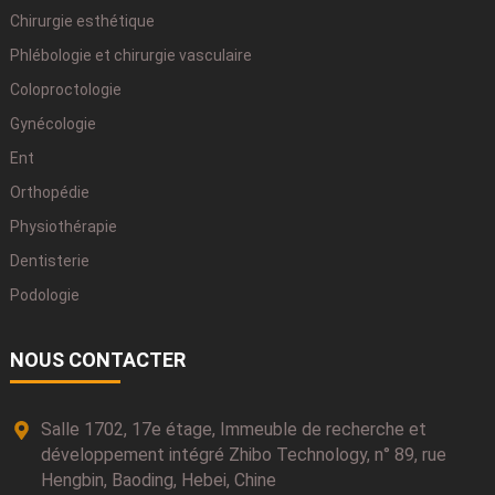
Chirurgie esthétique
Phlébologie et chirurgie vasculaire
Coloproctologie
Gynécologie
Ent
Orthopédie
Physiothérapie
Dentisterie
Podologie
NOUS CONTACTER
Salle 1702, 17e étage, Immeuble de recherche et
développement intégré Zhibo Technology, n° 89, rue
Hengbin, Baoding, Hebei, Chine