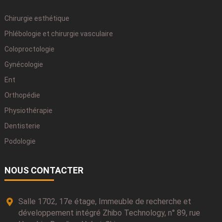
Chirurgie esthétique
Phlébologie et chirurgie vasculaire
Coloproctologie
Gynécologie
Ent
Orthopédie
Physiothérapie
Dentisterie
Podologie
NOUS CONTACTER
Salle 1702, 17e étage, Immeuble de recherche et
développement intégré Zhibo Technology, n° 89, rue