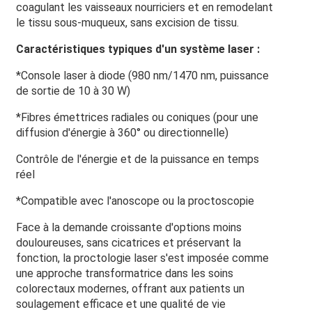
coagulant les vaisseaux nourriciers et en remodelant
le tissu sous-muqueux, sans excision de tissu.
Caractéristiques typiques d'un système laser :
*Console laser à diode (980 nm/1470 nm, puissance
de sortie de 10 à 30 W)
*Fibres émettrices radiales ou coniques (pour une
diffusion d'énergie à 360° ou directionnelle)
Contrôle de l'énergie et de la puissance en temps
réel
*Compatible avec l'anoscope ou la proctoscopie
Face à la demande croissante d'options moins
douloureuses, sans cicatrices et préservant la
fonction, la proctologie laser s'est imposée comme
une approche transformatrice dans les soins
colorectaux modernes, offrant aux patients un
soulagement efficace et une qualité de vie