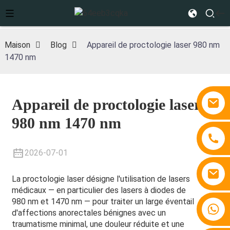
Maison
Blog
Appareil de proctologie laser 980 nm
1470 nm
Appareil de proctologie laser
980 nm 1470 nm
2026-07-01
La proctologie laser désigne l'utilisation de lasers
médicaux — en particulier des lasers à diodes de
980 nm et 1470 nm — pour traiter un large éventail
+86 15810767862
d'affections anorectales bénignes avec un
traumatisme minimal, une douleur réduite et une