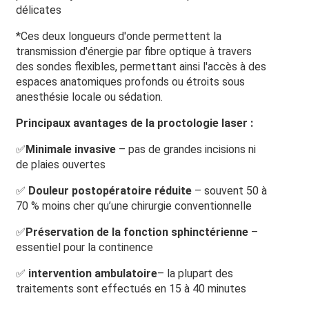
délicates
*Ces deux longueurs d'onde permettent la
transmission d'énergie par fibre optique à travers
des sondes flexibles, permettant ainsi l'accès à des
espaces anatomiques profonds ou étroits sous
anesthésie locale ou sédation.
Principaux avantages de la proctologie laser :
✅
Minimale invasive
– pas de grandes incisions ni
de plaies ouvertes
✅
Douleur postopératoire réduite
– souvent 50 à
70 % moins cher qu’une chirurgie conventionnelle
✅
Préservation de la fonction sphinctérienne
–
essentiel pour la continence
✅
intervention ambulatoire
– la plupart des
traitements sont effectués en 15 à 40 minutes