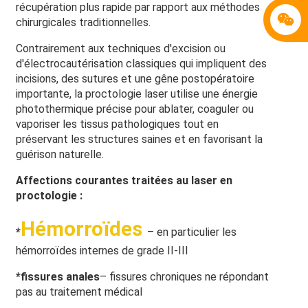
récupération plus rapide par rapport aux méthodes
chirurgicales traditionnelles.
Contrairement aux techniques d'excision ou
d'électrocautérisation classiques qui impliquent des
incisions, des sutures et une gêne postopératoire
importante, la proctologie laser utilise une énergie
photothermique précise pour ablater, coaguler ou
vaporiser les tissus pathologiques tout en
préservant les structures saines et en favorisant la
guérison naturelle.
Affections courantes traitées au laser en
proctologie :
Hémorroïdes
*
– en particulier les
hémorroïdes internes de grade II-III
*
fissures anales
– fissures chroniques ne répondant
pas au traitement médical