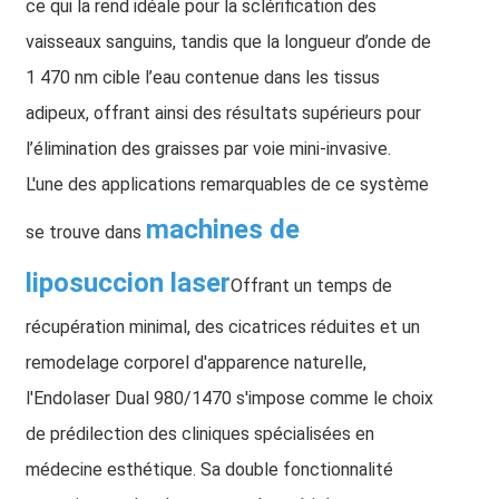
ce qui la rend idéale pour la sclérification des
vaisseaux sanguins, tandis que la longueur d’onde de
1 470 nm cible l’eau contenue dans les tissus
adipeux, offrant ainsi des résultats supérieurs pour
l’élimination des graisses par voie mini-invasive.
L'une des applications remarquables de ce système
machines de
se trouve dans
liposuccion laser
Offrant un temps de
récupération minimal, des cicatrices réduites et un
remodelage corporel d'apparence naturelle,
l'Endolaser Dual 980/1470 s'impose comme le choix
de prédilection des cliniques spécialisées en
médecine esthétique. Sa double fonctionnalité