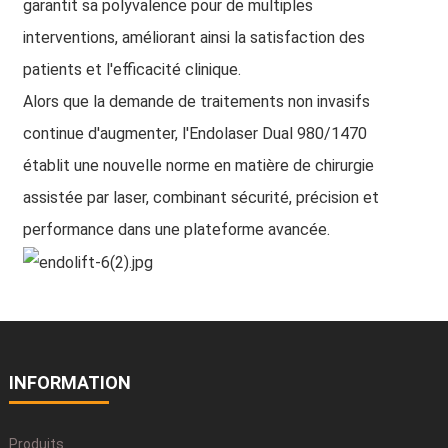
garantit sa polyvalence pour de multiples
interventions, améliorant ainsi la satisfaction des
patients et l'efficacité clinique.
Alors que la demande de traitements non invasifs
continue d'augmenter, l'Endolaser Dual 980/1470
établit une nouvelle norme en matière de chirurgie
assistée par laser, combinant sécurité, précision et
performance dans une plateforme avancée.
INFORMATION
Produits