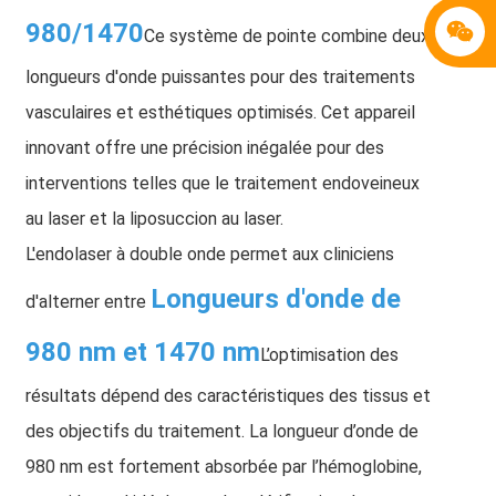
980/1470
Ce système de pointe combine deux
longueurs d'onde puissantes pour des traitements
vasculaires et esthétiques optimisés. Cet appareil
innovant offre une précision inégalée pour des
interventions telles que le traitement endoveineux
au laser et la liposuccion au laser.
L'endolaser à double onde permet aux cliniciens
Longueurs d'onde de
d'alterner entre
980 nm et 1470 nm
L’optimisation des
résultats dépend des caractéristiques des tissus et
des objectifs du traitement. La longueur d’onde de
980 nm est fortement absorbée par l’hémoglobine,