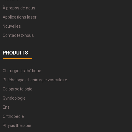
À propos de nous
Applications laser
Nouvelles
Contactez-nous
PRODUITS
Chirurgie esthétique
Phlébologie et chirurgie vasculaire
Coloproctologie
Gynécologie
Ent
Orthopédie
Physiothérapie