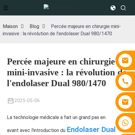
Maison
Blog
Percée majeure en chirurgie mini-
invasive : la révolution de l'endolaser Dual 980/1470
Percée majeure en chirurgie
mini-invasive : la révolution de
l'endolaser Dual 980/1470
2025-05-06
La technologie médicale a fait un grand pas en
+86 15810767862
Endolaser Dual
avant avec l'introduction du