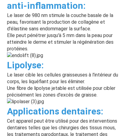
anti-inflammation
:
Le laser de 980 nm stimule la couche basale de la
peau, favorisant la production de collagène et
d'élastine sans endommager la surface.
Elle peut pénétrer jusqu'à 5 mm dans la peau pour
atteindre le derme et stimuler la régénération des
protéines.
Lipolyse
:
Le laser cible les cellules graisseuses à l'intérieur du
corps, les liquéfiant pour les éliminer.
Une fibre de lipolyse jetable est utilisée pour cibler
précisément les zones d'excès de graisse.
Applications dentaires
:
Cet appareil peut être utilisé pour des interventions
dentaires telles que les chirurgies des tissus mous,
les traitements parodontaux, le traitement des