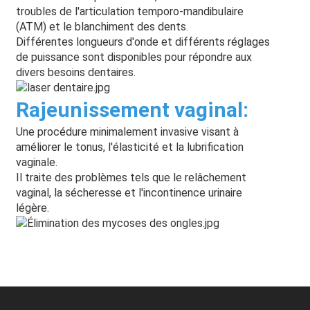
troubles de l'articulation temporo-mandibulaire
(ATM) et le blanchiment des dents.
Différentes longueurs d'onde et différents réglages
de puissance sont disponibles pour répondre aux
divers besoins dentaires.
Rajeunissement vaginal
:
Une procédure minimalement invasive visant à
améliorer le tonus, l'élasticité et la lubrification
vaginale.
Il traite des problèmes tels que le relâchement
vaginal, la sécheresse et l'incontinence urinaire
légère.