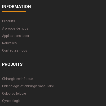
INFORMATION
Produits
À propos de nous
Applications laser
Nouvelles
Contactez-nous
PRODUITS
Chirurgie esthétique
Phlébologie et chirurgie vasculaire
Coloproctologie
Gynécologie