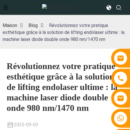
Maison
Blog
Révolutionnez votre pratique
esthétique grâce à la solution de lifting endolaser ultime : la
machine laser diode double onde 980 nm/1470 nm
Révolutionnez votre pratique
esthétique grâce à la solution
de lifting endolaser ultime : la
machine laser diode double
onde 980 nm/1470 nm
+86 15810767862
2025-09-03