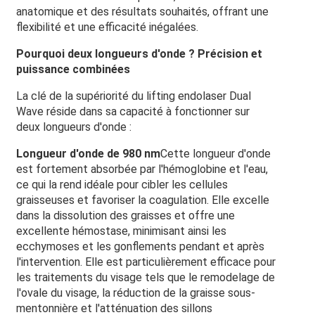
anatomique et des résultats souhaités, offrant une
flexibilité et une efficacité inégalées.
Pourquoi deux longueurs d'onde ? Précision et
puissance combinées
La clé de la supériorité du lifting endolaser Dual
Wave réside dans sa capacité à fonctionner sur
deux longueurs d'onde :
Longueur d'onde de 980 nm
Cette longueur d'onde
est fortement absorbée par l'hémoglobine et l'eau,
ce qui la rend idéale pour cibler les cellules
graisseuses et favoriser la coagulation. Elle excelle
dans la dissolution des graisses et offre une
excellente hémostase, minimisant ainsi les
ecchymoses et les gonflements pendant et après
l'intervention. Elle est particulièrement efficace pour
les traitements du visage tels que le remodelage de
l'ovale du visage, la réduction de la graisse sous-
mentonnière et l'atténuation des sillons