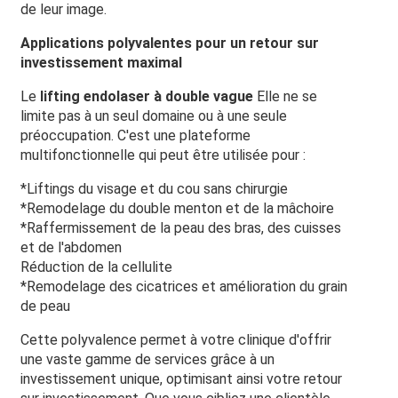
de leur image.
Applications polyvalentes pour un retour sur
investissement maximal
Le
lifting endolaser à double vague
Elle ne se
limite pas à un seul domaine ou à une seule
préoccupation. C'est une plateforme
multifonctionnelle qui peut être utilisée pour :
*Liftings du visage et du cou sans chirurgie
*Remodelage du double menton et de la mâchoire
*Raffermissement de la peau des bras, des cuisses
et de l'abdomen
Réduction de la cellulite
*Remodelage des cicatrices et amélioration du grain
de peau
Cette polyvalence permet à votre clinique d'offrir
une vaste gamme de services grâce à un
investissement unique, optimisant ainsi votre retour