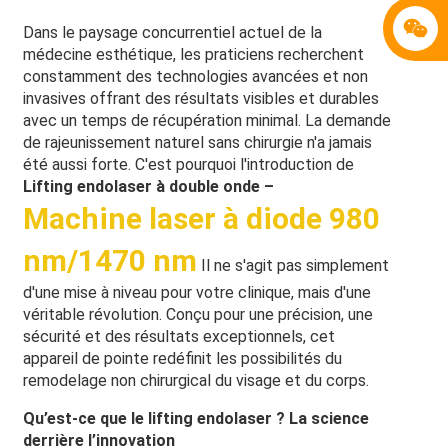
Dans le paysage concurrentiel actuel de la
médecine esthétique, les praticiens recherchent
constamment des technologies avancées et non
invasives offrant des résultats visibles et durables
avec un temps de récupération minimal. La demande
de rajeunissement naturel sans chirurgie n'a jamais
été aussi forte. C'est pourquoi l'introduction de
Lifting endolaser à double onde –
Machine laser à diode 980
nm/1470 nm
Il ne s'agit pas simplement
d'une mise à niveau pour votre clinique, mais d'une
véritable révolution. Conçu pour une précision, une
sécurité et des résultats exceptionnels, cet
appareil de pointe redéfinit les possibilités du
remodelage non chirurgical du visage et du corps.
Qu’est-ce que le lifting endolaser ? La science
derrière l’innovation