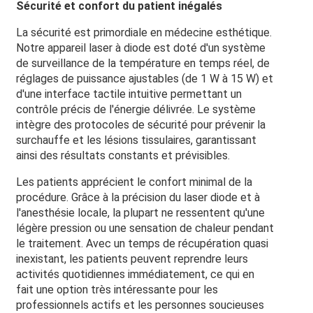
Sécurité et confort du patient inégalés
La sécurité est primordiale en médecine esthétique.
Notre appareil laser à diode est doté d'un système
de surveillance de la température en temps réel, de
réglages de puissance ajustables (de 1 W à 15 W) et
d'une interface tactile intuitive permettant un
contrôle précis de l'énergie délivrée. Le système
intègre des protocoles de sécurité pour prévenir la
surchauffe et les lésions tissulaires, garantissant
ainsi des résultats constants et prévisibles.
Les patients apprécient le confort minimal de la
procédure. Grâce à la précision du laser diode et à
l'anesthésie locale, la plupart ne ressentent qu'une
légère pression ou une sensation de chaleur pendant
le traitement. Avec un temps de récupération quasi
inexistant, les patients peuvent reprendre leurs
activités quotidiennes immédiatement, ce qui en
fait une option très intéressante pour les
professionnels actifs et les personnes soucieuses