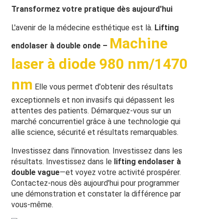
Transformez votre pratique dès aujourd'hui
L'avenir de la médecine esthétique est là.
Lifting
Machine
endolaser à double onde –
laser à diode 980 nm/1470
nm
Elle vous permet d'obtenir des résultats
exceptionnels et non invasifs qui dépassent les
attentes des patients. Démarquez-vous sur un
marché concurrentiel grâce à une technologie qui
allie science, sécurité et résultats remarquables.
Investissez dans l'innovation. Investissez dans les
résultats. Investissez dans le
lifting endolaser à
double vague
—et voyez votre activité prospérer.
Contactez-nous dès aujourd'hui pour programmer
une démonstration et constater la différence par
vous-même.