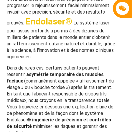
progresser le rajeunissement facial minimalement
invasif avec précision, sécurité et des résultats
Endolaser®
prouvés.
Le système laser
pour tissus profonds a permis à des dizaines de
milliers de patients dans le monde entier d'obtenir
un raffermissement cutané naturel et durable, grâce
à la science, à l'innovation et à des normes cliniques
rigoureuses.
Dans de rares cas, certains patients peuvent
ressentir
asymétrie temporaire des muscles
faciaux
(communément appelée « affaissement du
visage » ou « bouche tordue ») après le traitement.
En tant que fabricant responsable de dispositifs
médicaux, nous croyons en la transparence totale.
Vous trouverez ci-dessous une explication claire de
ce phénomène et de la façon dont le système
Endolaser®
ingénierie de précision et contrôles
de sécurité
minimiser les risques et garantir des