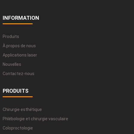
INFORMATION
Produits
À propos de nous
Applications laser
Nouvelles
Contactez-nous
PRODUITS
Chirurgie esthétique
Phlébologie et chirurgie vasculaire
Coloproctologie