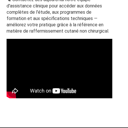
d'assistance clinique pour accéder aux données
complètes de l'étude, aux programmes de
formation et aux spécifications techniques —
améliorez votre pratique grâce à la référence en
matière de raffermissement cutané non chirurgical.