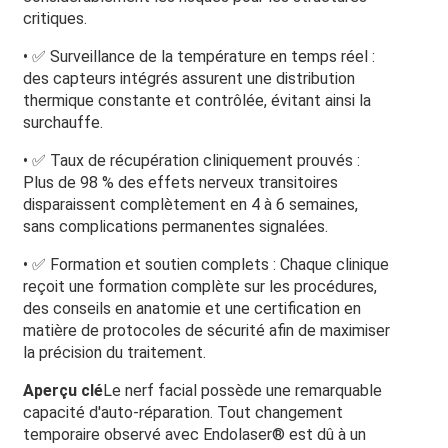
critiques.
• ✅ Surveillance de la température en temps réel :
des capteurs intégrés assurent une distribution
thermique constante et contrôlée, évitant ainsi la
surchauffe.
• ✅ Taux de récupération cliniquement prouvés :
Plus de 98 % des effets nerveux transitoires
disparaissent complètement en 4 à 6 semaines,
sans complications permanentes signalées.
• ✅ Formation et soutien complets : Chaque clinique
reçoit une formation complète sur les procédures,
des conseils en anatomie et une certification en
matière de protocoles de sécurité afin de maximiser
la précision du traitement.
Aperçu clé
Le nerf facial possède une remarquable
capacité d'auto-réparation. Tout changement
temporaire observé avec Endolaser® est dû à un