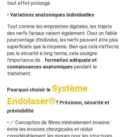
tout effet prolongé.
• Variations anatomiques individuelles
Tout comme les empreintes digitales, les trajets
des nerfs faciaux varient également. Chez un faible
pourcentage d'individus, les nerfs peuvent être plus
superficiels que la moyenne. Bien que cela n'affecte
pas la sécurité à long terme, cela souligne
l'importance de…
formation adéquate et
connaissances anatomiques
pendant le
traitement.
Système
Pourquoi choisir le
Endolaser®
?
Précision, sécurité et
prévisibilité
• ✅ Conception de fibres minimalement invasive :
évite les incisions chirurgicales et réduit
considérablement les risques pour les structures