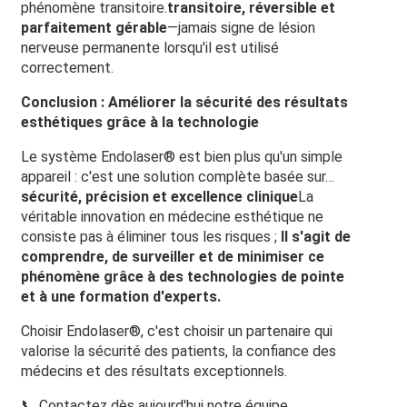
phénomène transitoire.
transitoire, réversible et
parfaitement gérable
—jamais signe de lésion
nerveuse permanente lorsqu'il est utilisé
correctement.
Conclusion : Améliorer la sécurité des résultats
esthétiques grâce à la technologie
Le système Endolaser® est bien plus qu'un simple
appareil : c'est une solution complète basée sur…
sécurité, précision et excellence clinique
La
véritable innovation en médecine esthétique ne
consiste pas à éliminer tous les risques ;
Il s'agit de
comprendre, de surveiller et de minimiser ce
phénomène grâce à des technologies de pointe
et à une formation d'experts.
Choisir Endolaser®, c'est choisir un partenaire qui
valorise la sécurité des patients, la confiance des
médecins et des résultats exceptionnels.
📞 Contactez dès aujourd'hui notre équipe