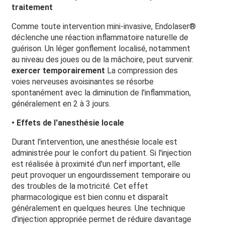
traitement
Comme toute intervention mini-invasive, Endolaser®
déclenche une réaction inflammatoire naturelle de
guérison. Un léger gonflement localisé, notamment
au niveau des joues ou de la mâchoire, peut survenir.
exercer temporairement
La compression des
voies nerveuses avoisinantes se résorbe
spontanément avec la diminution de l'inflammation,
généralement en 2 à 3 jours.
• Effets de l'anesthésie locale
Durant l'intervention, une anesthésie locale est
administrée pour le confort du patient. Si l'injection
est réalisée à proximité d'un nerf important, elle
peut provoquer un engourdissement temporaire ou
des troubles de la motricité. Cet effet
pharmacologique est bien connu et disparaît
généralement en quelques heures. Une technique
d'injection appropriée permet de réduire davantage