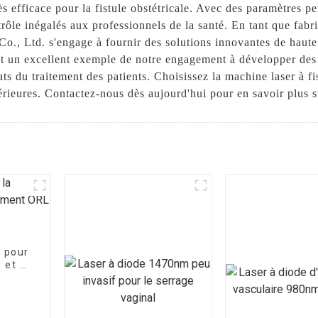
ès efficace pour la fistule obstétricale. Avec des paramètres p
trôle inégalés aux professionnels de la santé. En tant que fab
., Ltd. s'engage à fournir des solutions innovantes de haute 
 un excellent exemple de notre engagement à développer des 
ultats du traitement des patients. Choisissez la machine laser 
upérieures. Contactez-nous dès aujourd'hui pour en savoir plus 
 pour
 et le