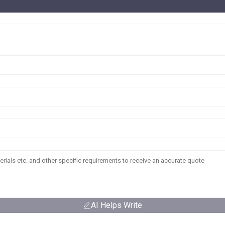
AI Helps Write