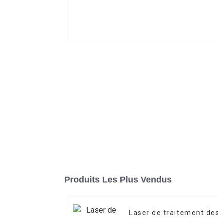
Produits Les Plus Vendus
Laser de traitement de