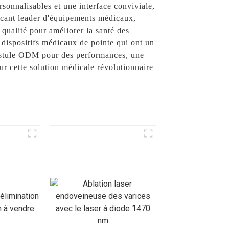
ersonnalisables et une interface conviviale,
ricant leader d'équipements médicaux,
qualité pour améliorer la santé des
dispositifs médicaux de pointe qui ont un
à fistule ODM pour des performances, une
sur cette solution médicale révolutionnaire