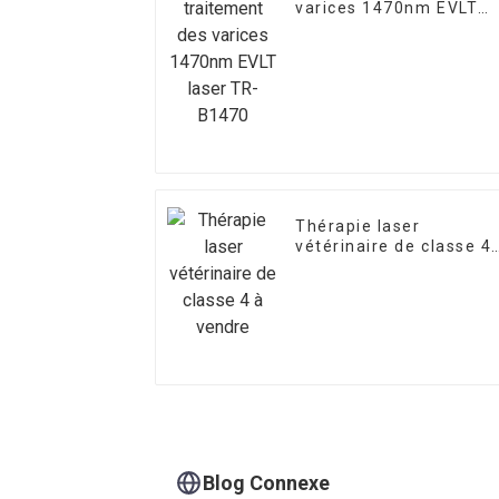
varices 1470nm EVLT
laser TR-B1470
Thérapie laser
vétérinaire de classe 4
à vendre
Blog Connexe