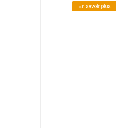
En savoir plus