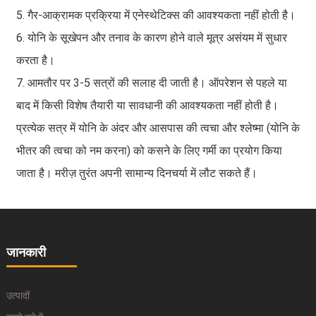
5. गैर-आक्रामक प्रक्रिया में एनेस्थेटिक्स की आवश्यकता नहीं होती है।
6. योनि के सूखेपन और तनाव के कारण होने वाले मूत्र असंयम में सुधार
करता है।
7. आमतौर पर 3-5 सत्रों की सलाह दी जाती है। ऑपरेशन से पहले या
बाद में किसी विशेष तैयारी या सावधानी की आवश्यकता नहीं होती है।
प्रत्येक सत्र में योनि के अंदर और आसपास की त्वचा और श्लेष्मा (योनि के
भीतर की त्वचा को नम करना) को कसने के लिए गर्मी का प्रयोग किया
जाता है। मरीज़ तुरंत अपनी सामान्य दिनचर्या में लौट सकते हैं।
जानकारी
उत्पादों