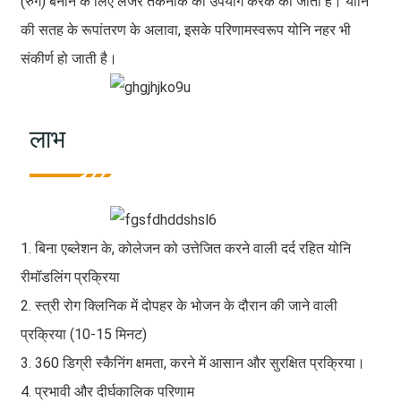
(रुगे) बनाने के लिए लेजर तकनीक का उपयोग करके की जाती है। योनि
की सतह के रूपांतरण के अलावा, इसके परिणामस्वरूप योनि नहर भी
संकीर्ण हो जाती है।
लाभ
1. बिना एब्लेशन के, कोलेजन को उत्तेजित करने वाली दर्द रहित योनि
रीमॉडलिंग प्रक्रिया
2. स्त्री रोग क्लिनिक में दोपहर के भोजन के दौरान की जाने वाली
प्रक्रिया (10-15 मिनट)
3. 360 डिग्री स्कैनिंग क्षमता, करने में आसान और सुरक्षित प्रक्रिया।
4. प्रभावी और दीर्घकालिक परिणाम