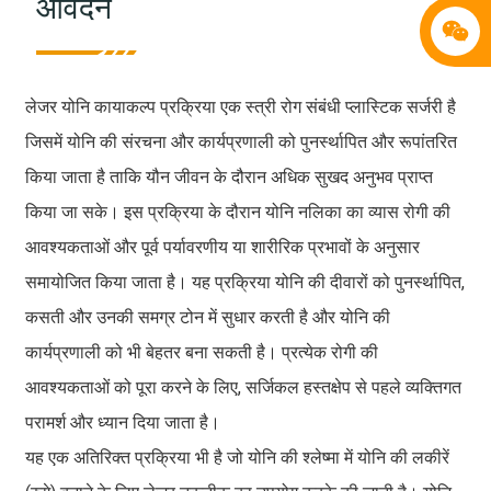
आवेदन
लेजर योनि कायाकल्प प्रक्रिया एक स्त्री रोग संबंधी प्लास्टिक सर्जरी है
जिसमें योनि की संरचना और कार्यप्रणाली को पुनर्स्थापित और रूपांतरित
किया जाता है ताकि यौन जीवन के दौरान अधिक सुखद अनुभव प्राप्त
किया जा सके। इस प्रक्रिया के दौरान योनि नलिका का व्यास रोगी की
आवश्यकताओं और पूर्व पर्यावरणीय या शारीरिक प्रभावों के अनुसार
समायोजित किया जाता है। यह प्रक्रिया योनि की दीवारों को पुनर्स्थापित,
कसती और उनकी समग्र टोन में सुधार करती है और योनि की
कार्यप्रणाली को भी बेहतर बना सकती है। प्रत्येक रोगी की
आवश्यकताओं को पूरा करने के लिए, सर्जिकल हस्तक्षेप से पहले व्यक्तिगत
परामर्श और ध्यान दिया जाता है।
यह एक अतिरिक्त प्रक्रिया भी है जो योनि की श्लेष्मा में योनि की लकीरें