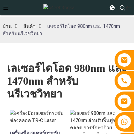
บ้าน
สินค้า
เลเซอร์ไดโอด 980nm และ 1470nm
สำหรับนรีเวชวิทยา
เลเซอร์ไดโอด 980nm และ
1470nm สำหรับ
นรีเวชวิทยา
+86 15810767862
เครื่องมือเลเซอร์กระชับ