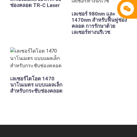
ช่องคลอด TR-C Laser
เลเซอร์ 980nm และ
1470nm สำหรับฟื้นฟูช่อง
คลอด การรักษาด้วย
เลเซอร์ทางนรีเวช
เลเซอร์ไดโอด 1470
นาโนเมตร แบบแผลเล็ก
สำหรับกระชับช่องคลอด