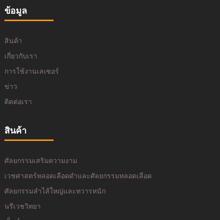
ข้อมูล
สินค้า
เกี่ยวกับเรา
การใช้งานเลเซอร์
ข่าว
ติดต่อเรา
สินค้า
ศัลยกรรมเสริมความงาม
เวชศาสตร์หลอดเลือดดำและศัลยกรรมหลอดเลือด
ศัลยกรรมลำไส้ใหญ่และทวารหนัก
นรีเวชวิทยา