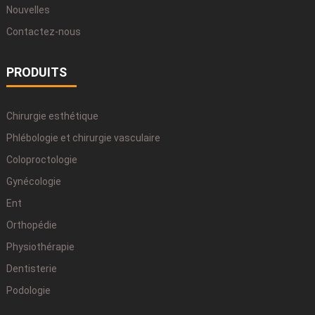
Nouvelles
Contactez-nous
PRODUITS
Chirurgie esthétique
Phlébologie et chirurgie vasculaire
Coloproctologie
Gynécologie
Ent
Orthopédie
Physiothérapie
Dentisterie
Podologie