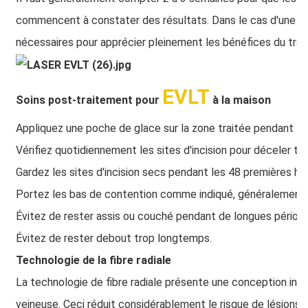
commencent à constater des résultats. Dans le cas d'une ph
nécessaires pour apprécier pleinement les bénéfices du trai
EVLT
Soins post-traitement pour
à la maison
Appliquez une poche de glace sur la zone traitée pendant 15 m
Vérifiez quotidiennement les sites d'incision pour déceler to
Gardez les sites d'incision secs pendant les 48 premières he
Portez les bas de contention comme indiqué, généralement p
Évitez de rester assis ou couché pendant de longues périod
Évitez de rester debout trop longtemps.
Technologie de la fibre radiale
La technologie de fibre radiale présente une conception innov
veineuse. Ceci réduit considérablement le risque de lésions d