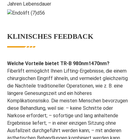
Jahren Lebensdauer
KLINISCHES FEEDBACK
Welche Vorteile bietet TR-B 980nm1470nm?
Fiberlift ermöglicht Ihnen Lifting-Ergebnisse, die einem
chirurgischen Eingriff ähneln, und vermeidet gleichzeitig
die Nachteile traditioneller Operationen, wie z. B. eine
längere Genesungszeit und ein höheres
Komplikationsrisiko. Die meisten Menschen bevorzugen
diese Behandlung, weil sie: – keine Schnitte oder
Narkose erfordert; – sofortige und lang anhaltende
Ergebnisse liefert; – in einer einzigen Sitzung ohne
Ausfallzeit durchgeführt werden kann; – mit anderen
ästhetischen Behandlungen kombiniert werden kann.