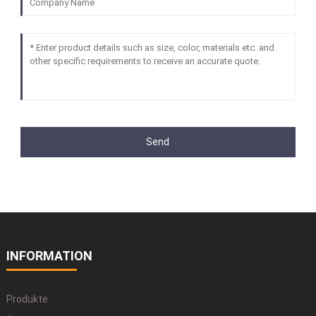
Send
INFORMATION
Produkte