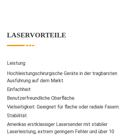
LASERVORTEILE
Leistung
Hochleistungschirurgische Geräte in der tragbarsten
Ausführung auf dem Markt.
Einfachheit
Benutzerfreundliche Oberfläche.
Vielseitigkeit: Geeignet für flache oder radiale Fasern.
Stabilität
Amerikas erstklassiger Lasersender mit stabiler
Laserleistung, extrem geringem Fehler und über 10