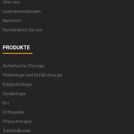
Über uns
Laseranwendungen
Nachricht
Kontaktieren Sie uns
PRODUKTE
Ästhetische Chirurgie
Phlebologie und Gefäßchirurgie
Koloproktologie
Gynäkologie
Ent
Orthopädie
Physiotherapie
Zahnheilkunde