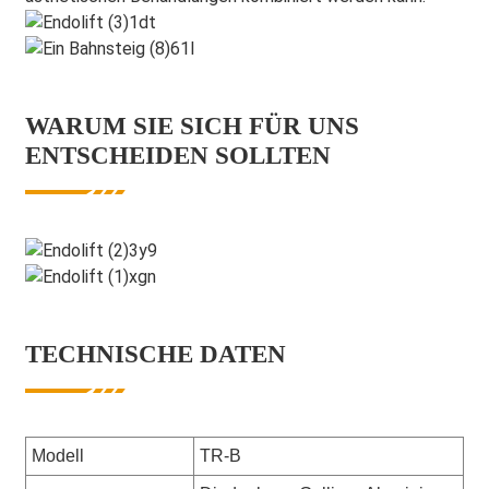
WARUM SIE SICH FÜR UNS
ENTSCHEIDEN SOLLTEN
TECHNISCHE DATEN
Modell
TR-B