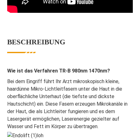
BESCHREIBUNG
Wie ist das Verfahren TR-B 980nm 1470nm?
Bei dem Eingriff führt Ihr Arzt mikroskopisch kleine,
haardünne Mikro-Lichtleitfasern unter die Haut in die
oberflächliche Unterhaut (die tiefste und dickste
Hautschicht) ein. Diese Fasern erzeugen Mikrokanäle in
der Haut, die als Lichtleiter fungieren und es dem
Lasergerät ermöglichen, Laserenergie gezielter auf
Wasser und Fett im Körper zu übertragen.