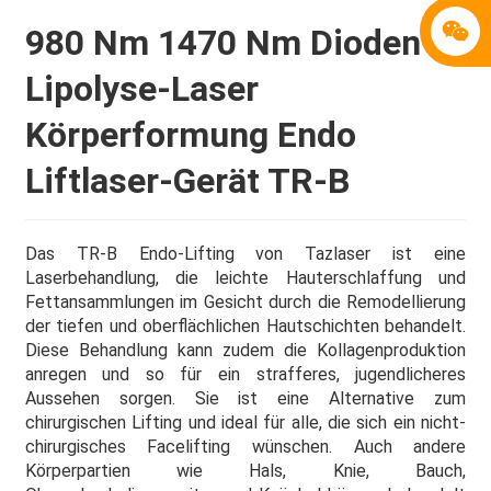
980 Nm 1470 Nm Dioden-
Lipolyse-Laser
Körperformung Endo
Liftlaser-Gerät TR-B
Das TR-B Endo-Lifting von Tazlaser ist eine
Laserbehandlung, die leichte Hauterschlaffung und
Fettansammlungen im Gesicht durch die Remodellierung
der tiefen und oberflächlichen Hautschichten behandelt.
Diese Behandlung kann zudem die Kollagenproduktion
anregen und so für ein strafferes, jugendlicheres
Aussehen sorgen. Sie ist eine Alternative zum
chirurgischen Lifting und ideal für alle, die sich ein nicht-
chirurgisches Facelifting wünschen. Auch andere
Körperpartien wie Hals, Knie, Bauch,