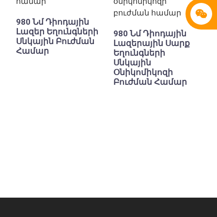
980 Նմ Դիոդային
Լազեր Եղունգների
980 Նմ Դիոդային
Սնկային Բուժման
Լազերային Սարք
Համար
Եղունգների
Սնկային
Օնիկոմիկոզի
Բուժման Համար