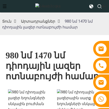
Տուն
Արտադրանքներ
980 նմ 1470 նմ
դիոդային լազեր ոտնաբույժի համար
980 նմ 1470 նմ
դիոդային լազեր
ոտնաբույժի համար
+86 15810767862