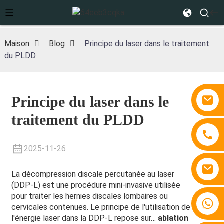
Maison
Blog
Principe du laser dans le traitement
du PLDD
Principe du laser dans le
traitement du PLDD
2025-11-26
La décompression discale percutanée au laser
(DDP-L) est une procédure mini-invasive utilisée
pour traiter les hernies discales lombaires ou
+86 15810767862
cervicales contenues. Le principe de l'utilisation de
l'énergie laser dans la DDP-L repose sur…
ablation