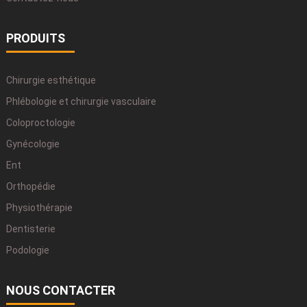
PRODUITS
Chirurgie esthétique
Phlébologie et chirurgie vasculaire
Coloproctologie
Gynécologie
Ent
Orthopédie
Physiothérapie
Dentisterie
Podologie
NOUS CONTACTER