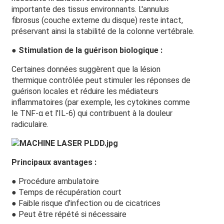
importante des tissus environnants. L'annulus
fibrosus (couche externe du disque) reste intact,
préservant ainsi la stabilité de la colonne vertébrale.
● Stimulation de la guérison biologique :
Certaines données suggèrent que la lésion
thermique contrôlée peut stimuler les réponses de
guérison locales et réduire les médiateurs
inflammatoires (par exemple, les cytokines comme
le TNF-α et l'IL-6) qui contribuent à la douleur
radiculaire.
Principaux avantages :
● Procédure ambulatoire
● Temps de récupération court
● Faible risque d'infection ou de cicatrices
● Peut être répété si nécessaire