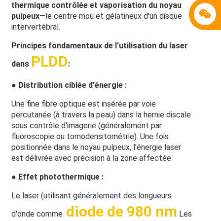
thermique contrôlée et vaporisation du noyau
pulpeux
—le centre mou et gélatineux d'un disque
intervertébral.
Principes fondamentaux de l'utilisation du laser
PLDD
dans
:
● Distribution ciblée d'énergie :
Une fine fibre optique est insérée par voie
percutanée (à travers la peau) dans la hernie discale
sous contrôle d'imagerie (généralement par
fluoroscopie ou tomodensitométrie). Une fois
positionnée dans le noyau pulpeux, l'énergie laser
est délivrée avec précision à la zone affectée.
● Effet photothermique :
Le laser (utilisant généralement des longueurs
diode de 980 nm
d'onde comme
Les